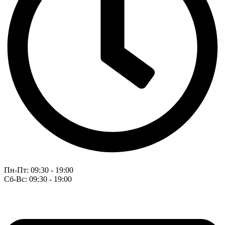
Пн-Пт: 09:30 - 19:00
Сб-Вс: 09:30 - 19:00