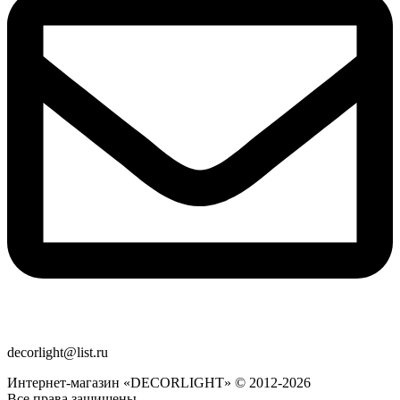
decorlight@list.ru
Интернет-магазин «DECORLIGHT» © 2012-2026
Все права защищены.