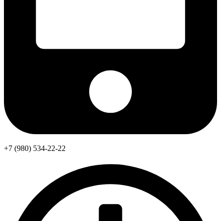
+7 (980) 534-22-22