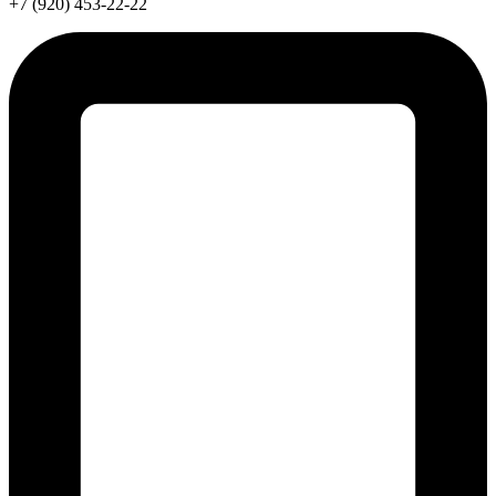
+7 (920) 453-22-22