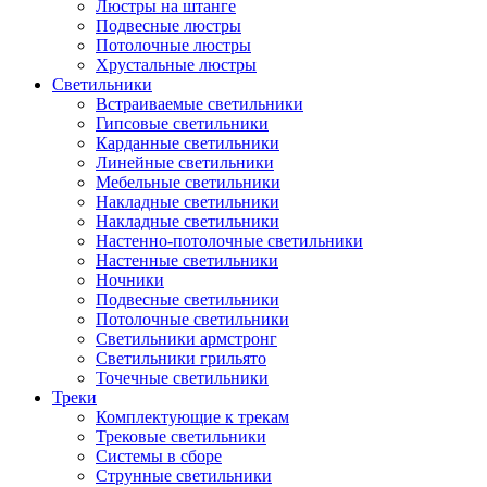
Люстры на штанге
Подвесные люстры
Потолочные люстры
Хрустальные люстры
Светильники
Встраиваемые светильники
Гипсовые светильники
Карданные светильники
Линейные светильники
Мебельные светильники
Накладные светильники
Накладные светильники
Настенно-потолочные светильники
Настенные светильники
Ночники
Подвесные светильники
Потолочные светильники
Светильники армстронг
Светильники грильято
Точечные светильники
Треки
Комплектующие к трекам
Трековые светильники
Системы в сборе
Струнные светильники