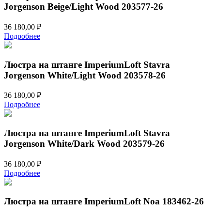
Jorgenson Beige/Light Wood 203577-26
36 180,00
₽
Подробнее
Люстра на штанге ImperiumLoft Stavra
Jorgenson White/Light Wood 203578-26
36 180,00
₽
Подробнее
Люстра на штанге ImperiumLoft Stavra
Jorgenson White/Dark Wood 203579-26
36 180,00
₽
Подробнее
Люстра на штанге ImperiumLoft Noa 183462-26