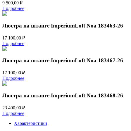
9 500,00
₽
Подробнее
Люстра на штанге ImperiumLoft Noa 183463-26
17 100,00
₽
Подробнее
Люстра на штанге ImperiumLoft Noa 183467-26
17 100,00
₽
Подробнее
Люстра на штанге ImperiumLoft Noa 183468-26
23 400,00
₽
Подробнее
Характеристики