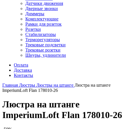
Датчики движения
Дверные звонки
Диммеры
Комплектующие
Рамки для розеток
Розетки
Стабилизаторы
Терморегуляторы
Трековые подсветки
Трековые розетки
Шнуры, удлинители
Оплата
Доставка
Контакты
Главная
Люстры
Люстры на штанге
Люстра на штанге
ImperiumLoft Flan 178010-26
Люстра на штанге
ImperiumLoft Flan 178010-26