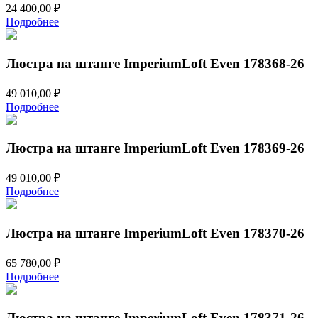
24 400,00
₽
Подробнее
Люстра на штанге ImperiumLoft Even 178368-26
49 010,00
₽
Подробнее
Люстра на штанге ImperiumLoft Even 178369-26
49 010,00
₽
Подробнее
Люстра на штанге ImperiumLoft Even 178370-26
65 780,00
₽
Подробнее
Люстра на штанге ImperiumLoft Even 178371-26