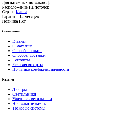
Для натяжных потолков
Да
Расположение
На потолок
Страна
Китай
Гарантия
12 месяцев
Новинка
Нет
О компании
Главная
О магазине
Способы оплаты
Способы доставки
Контакты
Условия возврата
Политика конфиденциальности
Каталог
Люстры
Светильники
Уличные светильники
Настольные лампы
Трековые системы