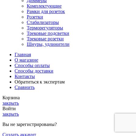
Диммеры
Комплектующие
Рамки для розеток
Розетки
Стабилизаторы
Терморегуляторы
Трековые подсветки
Трековые розетки
Шнуры, удлинители
Главная
О магазине
Способы оплаты
Способы доставки
Контакты
Обратиться к экспертам
Сравнить
Корзина
закрыть
Войти
закрыть
Вы не зарегистрированы?
Создать аккаунт