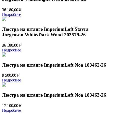
36 180,00
₽
Подробнее
Люстра на штанге ImperiumLoft Stavra
Jorgenson White/Dark Wood 203579-26
36 180,00
₽
Подробнее
Люстра на штанге ImperiumLoft Noa 183462-26
9 500,00
₽
Подробнее
Люстра на штанге ImperiumLoft Noa 183463-26
17 100,00
₽
Подробнее