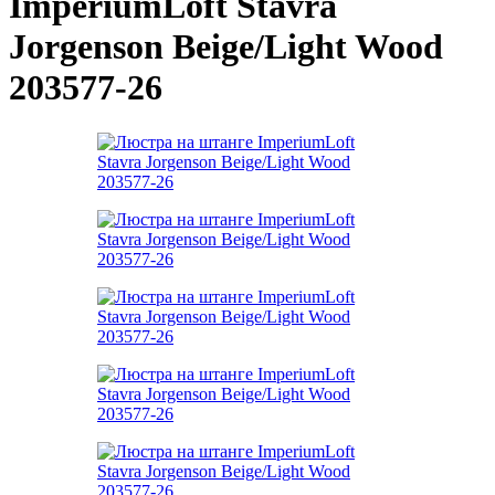
ImperiumLoft Stavra
Jorgenson Beige/Light Wood
203577-26