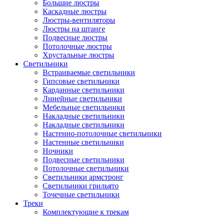
Большие люстры
Каскадные люстры
Люстры-вентиляторы
Люстры на штанге
Подвесные люстры
Потолочные люстры
Хрустальные люстры
Светильники
Встраиваемые светильники
Гипсовые светильники
Карданные светильники
Линейные светильники
Мебельные светильники
Накладные светильники
Накладные светильники
Настенно-потолочные светильники
Настенные светильники
Ночники
Подвесные светильники
Потолочные светильники
Светильники армстронг
Светильники грильято
Точечные светильники
Треки
Комплектующие к трекам