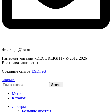
decorlight@list.ru
Интернет-магазин «DECORLIGHT» © 2012-2026
Все права защищены.
Создание сайтов
ESDirect
закрыть
Search
Меню
Каталог
Люстры
Большие люстры