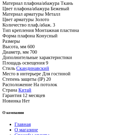
Материал плафона/абажура
Ткань
Цвет плафона/абажура
Бежевый
Материал арматуры
Металл
Цвет арматуры
Золото
Количество плаф./абаж.
3
Тип крепления
Монтажная пластина
Форма плафона
Конусный
Размеры
Высота, мм
600
Диаметр, мм
700
Дополнительные характеристики
Площадь освещения
9
Стиль
Скандинавский
Место в интерьере
Для гостиной
Степень защиты (IP)
20
Расположение
На потолок
Страна
Китай
Гарантия
12 месяцев
Новинка
Нет
О компании
Главная
О магазине