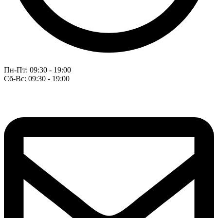
Пн-Пт: 09:30 - 19:00
Сб-Вс: 09:30 - 19:00