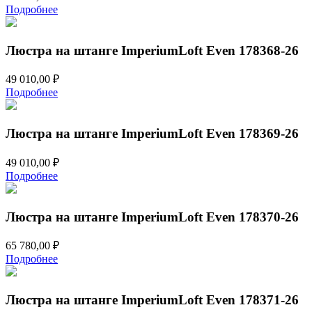
Подробнее
Люстра на штанге ImperiumLoft Even 178368-26
49 010,00
₽
Подробнее
Люстра на штанге ImperiumLoft Even 178369-26
49 010,00
₽
Подробнее
Люстра на штанге ImperiumLoft Even 178370-26
65 780,00
₽
Подробнее
Люстра на штанге ImperiumLoft Even 178371-26