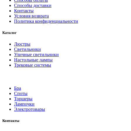
Способы оплаты
Способы доставки
Контакты
Условия возврата
Политика конфиденциальности
Каталог
Люстры
Светильники
Уличные светильники
Настольные лампы
Трековые системы
Бра
Споты
Торшеры
Лампочки
Электротовары
Контакты