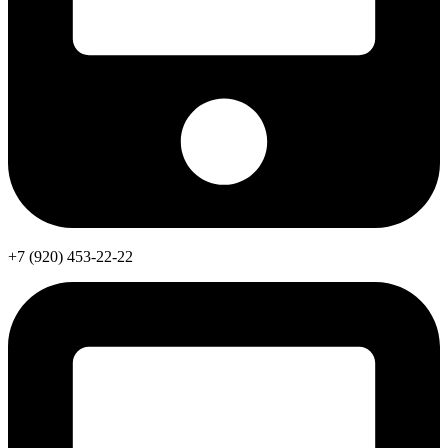
+7 (920) 453-22-22