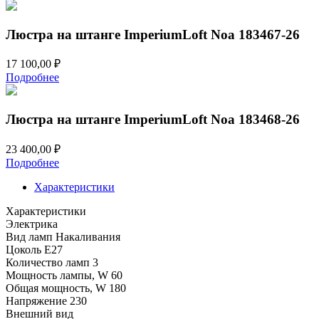
Люстра на штанге ImperiumLoft Noa 183467-26
17 100,00
₽
Подробнее
Люстра на штанге ImperiumLoft Noa 183468-26
23 400,00
₽
Подробнее
Характеристики
Характеристики
Электрика
Вид ламп
Накаливания
Цоколь
E27
Количество ламп
3
Мощность лампы, W
60
Общая мощность, W
180
Напряжение
230
Внешний вид