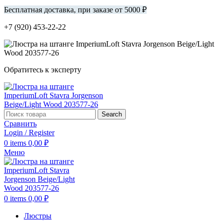
Бесплатная доставка, при заказе от 5000 ₽
+7 (920) 453-22-22
Обратитесь к эксперту
Search
Сравнить
Login / Register
0
items
0,00
₽
Меню
0
items
0,00
₽
Люстры