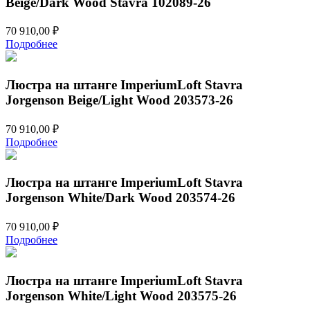
Beige/Dark Wood Stavra 102089-26
203577-
26
70 910,00
₽
Подробнее
Люстра на штанге ImperiumLoft Stavra
Jorgenson Beige/Light Wood 203573-26
70 910,00
₽
Подробнее
Люстра на штанге ImperiumLoft Stavra
Jorgenson White/Dark Wood 203574-26
70 910,00
₽
Подробнее
Люстра на штанге ImperiumLoft Stavra
Jorgenson White/Light Wood 203575-26