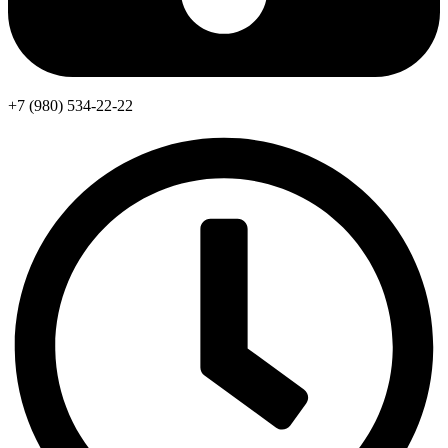
+7 (980) 534-22-22