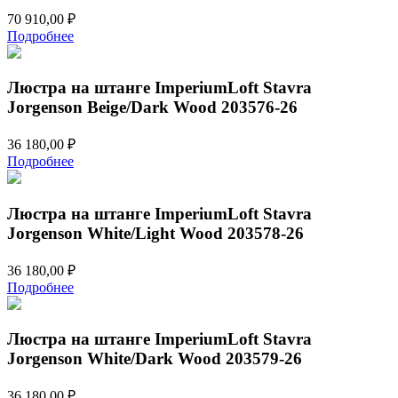
70 910,00
₽
Подробнее
Люстра на штанге ImperiumLoft Stavra
Jorgenson Beige/Dark Wood 203576-26
36 180,00
₽
Подробнее
Люстра на штанге ImperiumLoft Stavra
Jorgenson White/Light Wood 203578-26
36 180,00
₽
Подробнее
Люстра на штанге ImperiumLoft Stavra
Jorgenson White/Dark Wood 203579-26
36 180,00
₽