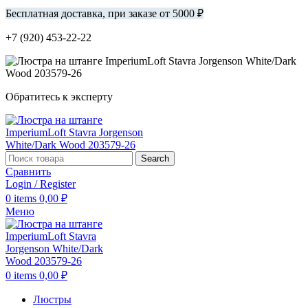
Бесплатная доставка, при заказе от 5000 ₽
+7 (920) 453-22-22
Обратитесь к эксперту
Search
Сравнить
Login / Register
0
items
0,00
₽
Меню
0
items
0,00
₽
Люстры