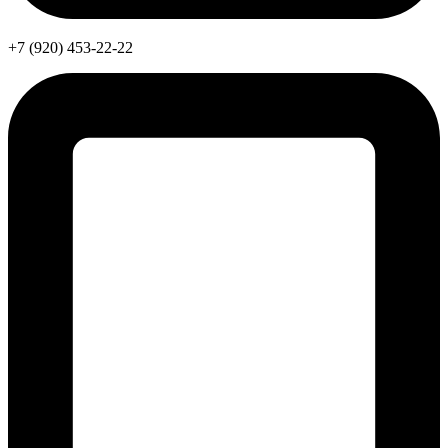
+7 (920) 453-22-22