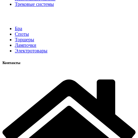
Трековые системы
Бра
Споты
Торшеры
Лампочки
Электротовары
Контакты