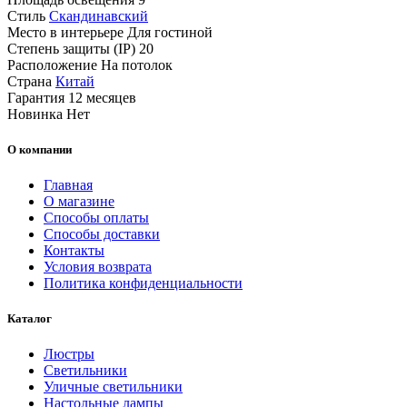
Стиль
Скандинавский
Место в интерьере
Для гостиной
Степень защиты (IP)
20
Расположение
На потолок
Страна
Китай
Гарантия
12 месяцев
Новинка
Нет
О компании
Главная
О магазине
Способы оплаты
Способы доставки
Контакты
Условия возврата
Политика конфиденциальности
Каталог
Люстры
Светильники
Уличные светильники
Настольные лампы