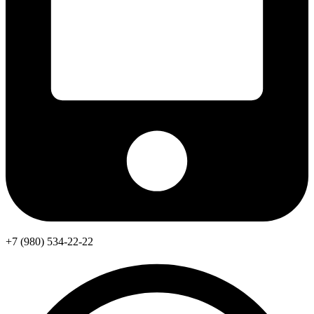
+7 (980) 534-22-22