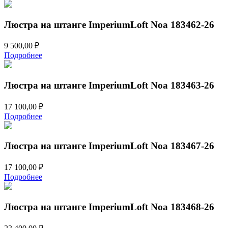
Люстра на штанге ImperiumLoft Noa 183462-26
9 500,00
₽
Подробнее
Люстра на штанге ImperiumLoft Noa 183463-26
17 100,00
₽
Подробнее
Люстра на штанге ImperiumLoft Noa 183467-26
17 100,00
₽
Подробнее
Люстра на штанге ImperiumLoft Noa 183468-26