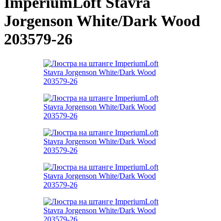
ImperiumLoft Stavra
Jorgenson White/Dark Wood
203579-26