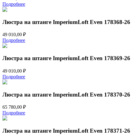
Подробнее
Люстра на штанге ImperiumLoft Even 178368-26
49 010,00
₽
Подробнее
Люстра на штанге ImperiumLoft Even 178369-26
49 010,00
₽
Подробнее
Люстра на штанге ImperiumLoft Even 178370-26
65 780,00
₽
Подробнее
Люстра на штанге ImperiumLoft Even 178371-26