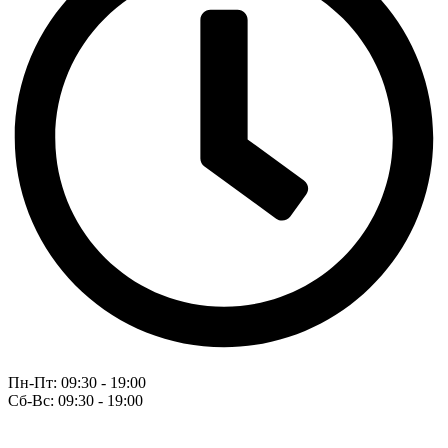
Пн-Пт: 09:30 - 19:00
Сб-Вс: 09:30 - 19:00