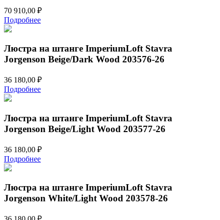
70 910,00
₽
Подробнее
Люстра на штанге ImperiumLoft Stavra
Jorgenson Beige/Dark Wood 203576-26
36 180,00
₽
Подробнее
Люстра на штанге ImperiumLoft Stavra
Jorgenson Beige/Light Wood 203577-26
36 180,00
₽
Подробнее
Люстра на штанге ImperiumLoft Stavra
Jorgenson White/Light Wood 203578-26
36 180,00
₽