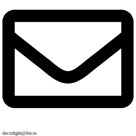
decorlight@list.ru