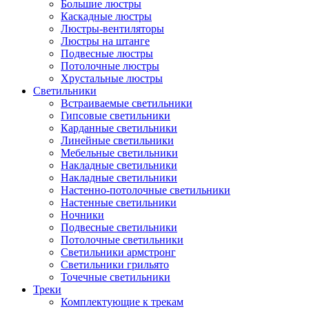
Большие люстры
Каскадные люстры
Люстры-вентиляторы
Люстры на штанге
Подвесные люстры
Потолочные люстры
Хрустальные люстры
Светильники
Встраиваемые светильники
Гипсовые светильники
Карданные светильники
Линейные светильники
Мебельные светильники
Накладные светильники
Накладные светильники
Настенно-потолочные светильники
Настенные светильники
Ночники
Подвесные светильники
Потолочные светильники
Светильники армстронг
Светильники грильято
Точечные светильники
Треки
Комплектующие к трекам