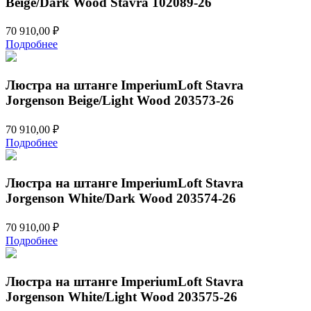
Beige/Dark Wood Stavra 102089-26
203579-
26
70 910,00
₽
Подробнее
Люстра на штанге ImperiumLoft Stavra
Jorgenson Beige/Light Wood 203573-26
70 910,00
₽
Подробнее
Люстра на штанге ImperiumLoft Stavra
Jorgenson White/Dark Wood 203574-26
70 910,00
₽
Подробнее
Люстра на штанге ImperiumLoft Stavra
Jorgenson White/Light Wood 203575-26