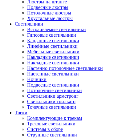
Люстры на штанге
Подвесные люстры
Потолочные люстры
Хрустальные люстры
Светильники
Встраиваемые светильники
Гипсовые светильники
Карданные светильники
Линейные светильники
Мебельные светильники
Накладные светильники
Накладные светильники
Настенно-потолочные светильники
Настенные светильники
Ночники
Подвесные светильники
Потолочные светильники
Светильники армстронг
Светильники грильято
Точечные светильники
Треки
Комплектующие к трекам
Трековые светильники
Системы в сборе
Струнные светильники