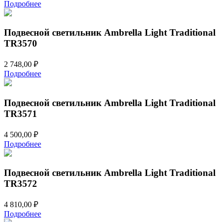
Подробнее
Подвесной светильник Ambrella Light Traditional
TR3570
2 748,00
₽
Подробнее
Подвесной светильник Ambrella Light Traditional
TR3571
4 500,00
₽
Подробнее
Подвесной светильник Ambrella Light Traditional
TR3572
4 810,00
₽
Подробнее