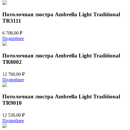
Потолочная люстра Ambrella Light Traditional
TR3111
6 708,00
₽
Подробнее
Потолочная люстра Ambrella Light Traditional
TR8002
12 760,00
₽
Подробнее
Потолочная люстра Ambrella Light Traditional
TR9010
12 530,00
₽
Подробнее