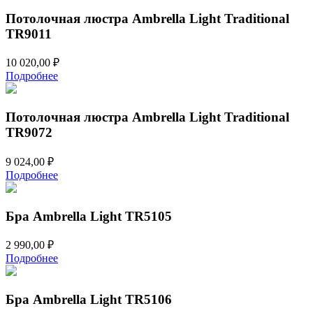
Потолочная люстра Ambrella Light Traditional
TR9011
10 020,00
₽
Подробнее
Потолочная люстра Ambrella Light Traditional
TR9072
9 024,00
₽
Подробнее
Бра Ambrella Light TR5105
2 990,00
₽
Подробнее
Бра Ambrella Light TR5106