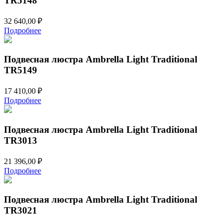
TR5148
32 640,00
₽
Подробнее
Подвесная люстра Ambrella Light Traditional
TR5149
17 410,00
₽
Подробнее
Подвесная люстра Ambrella Light Traditional
TR3013
21 396,00
₽
Подробнее
Подвесная люстра Ambrella Light Traditional
TR3021