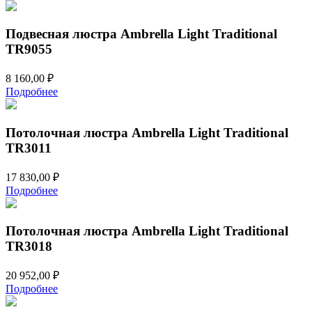
Подвесная люстра Ambrella Light Traditional
TR9055
8 160,00
₽
Подробнее
Потолочная люстра Ambrella Light Traditional
TR3011
17 830,00
₽
Подробнее
Потолочная люстра Ambrella Light Traditional
TR3018
20 952,00
₽
Подробнее