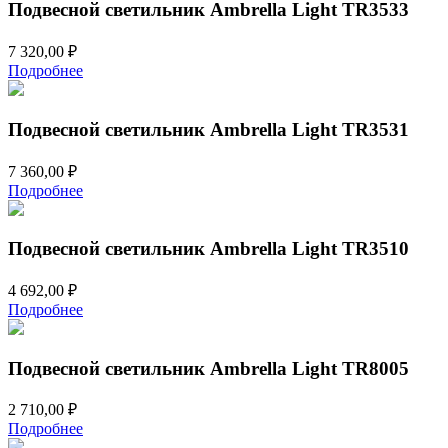
Подвесной светильник Ambrella Light TR3533
7 320,00
₽
Подробнее
Подвесной светильник Ambrella Light TR3531
7 360,00
₽
Подробнее
Подвесной светильник Ambrella Light TR3510
4 692,00
₽
Подробнее
Подвесной светильник Ambrella Light TR8005
2 710,00
₽
Подробнее