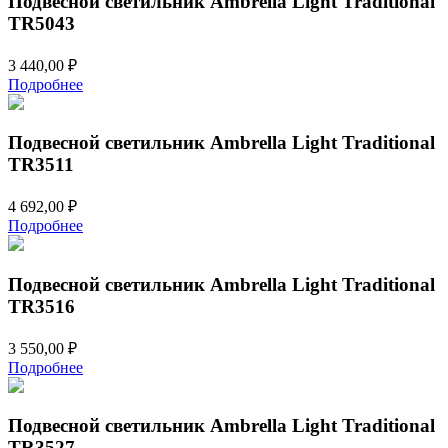
Подвесной светильник Ambrella Light Traditional
TR5043
3 440,00
₽
Подробнее
Подвесной светильник Ambrella Light Traditional
TR3511
4 692,00
₽
Подробнее
Подвесной светильник Ambrella Light Traditional
TR3516
3 550,00
₽
Подробнее
Подвесной светильник Ambrella Light Traditional
TR3527