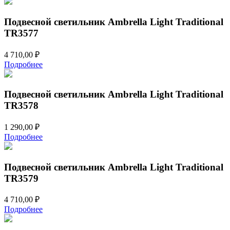
Подвесной светильник Ambrella Light Traditional
TR3577
4 710,00
₽
Подробнее
Подвесной светильник Ambrella Light Traditional
TR3578
1 290,00
₽
Подробнее
Подвесной светильник Ambrella Light Traditional
TR3579
4 710,00
₽
Подробнее