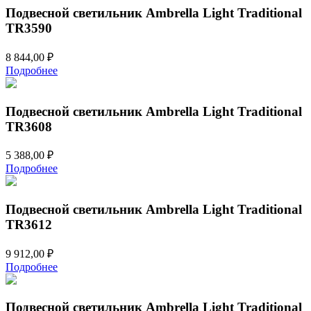
Подвесной светильник Ambrella Light Traditional
TR3590
8 844,00
₽
Подробнее
Подвесной светильник Ambrella Light Traditional
TR3608
5 388,00
₽
Подробнее
Подвесной светильник Ambrella Light Traditional
TR3612
9 912,00
₽
Подробнее
Подвесной светильник Ambrella Light Traditional