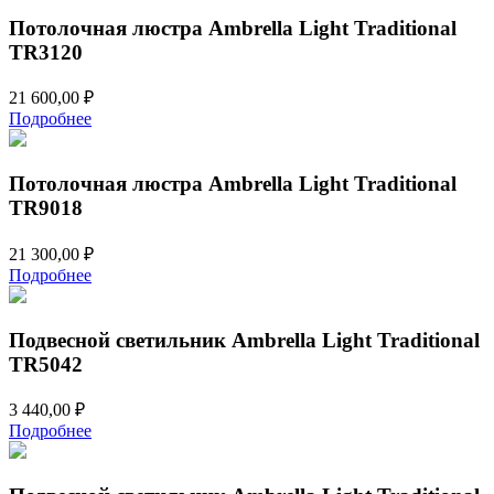
Потолочная люстра Ambrella Light Traditional
TR3120
21 600,00
₽
Подробнее
Потолочная люстра Ambrella Light Traditional
TR9018
21 300,00
₽
Подробнее
Подвесной светильник Ambrella Light Traditional
TR5042
3 440,00
₽
Подробнее