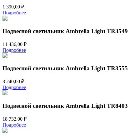
1 390,00
₽
Подробнее
Подвесной светильник Ambrella Light TR3549
11 436,00
₽
Подробнее
Подвесной светильник Ambrella Light TR3555
3 240,00
₽
Подробнее
Подвесной светильник Ambrella Light TR8403
18 732,00
₽
Подробнее