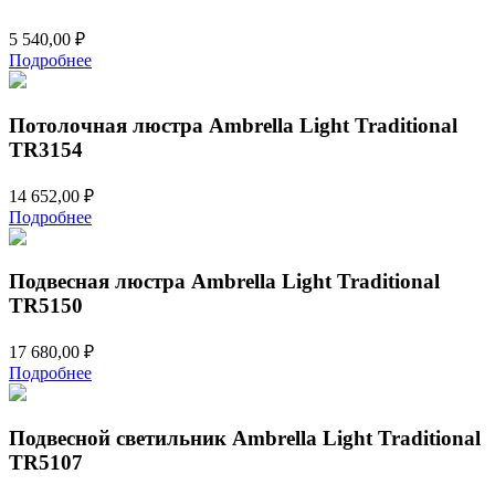
5 540,00
₽
Подробнее
Потолочная люстра Ambrella Light Traditional
TR3154
14 652,00
₽
Подробнее
Подвесная люстра Ambrella Light Traditional
TR5150
17 680,00
₽
Подробнее
Подвесной светильник Ambrella Light Traditional
TR5107