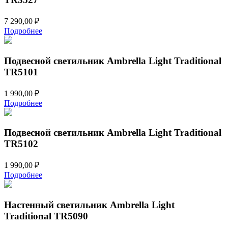
7 290,00
₽
Подробнее
Подвесной светильник Ambrella Light Traditional
TR5101
1 990,00
₽
Подробнее
Подвесной светильник Ambrella Light Traditional
TR5102
1 990,00
₽
Подробнее
Настенный светильник Ambrella Light
Traditional TR5090