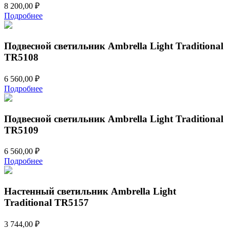
8 200,00
₽
Подробнее
Подвесной светильник Ambrella Light Traditional
TR5108
6 560,00
₽
Подробнее
Подвесной светильник Ambrella Light Traditional
TR5109
6 560,00
₽
Подробнее
Настенный светильник Ambrella Light
Traditional TR5157
3 744,00
₽