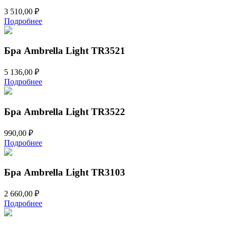
3 510,00
₽
Подробнее
Бра Ambrella Light TR3521
5 136,00
₽
Подробнее
Бра Ambrella Light TR3522
990,00
₽
Подробнее
Бра Ambrella Light TR3103
2 660,00
₽
Подробнее