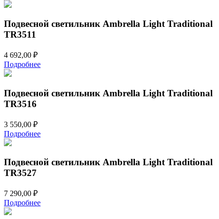
Подвесной светильник Ambrella Light Traditional
TR3511
4 692,00
₽
Подробнее
Подвесной светильник Ambrella Light Traditional
TR3516
3 550,00
₽
Подробнее
Подвесной светильник Ambrella Light Traditional
TR3527
7 290,00
₽
Подробнее