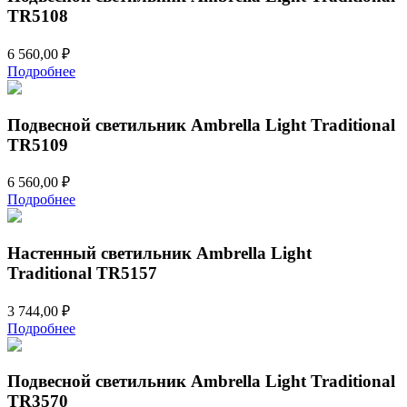
TR5108
6 560,00
₽
Подробнее
Подвесной светильник Ambrella Light Traditional
TR5109
6 560,00
₽
Подробнее
Настенный светильник Ambrella Light
Traditional TR5157
3 744,00
₽
Подробнее
Подвесной светильник Ambrella Light Traditional
TR3570