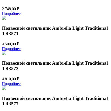
2 748,00
₽
Подробнее
Подвесной светильник Ambrella Light Traditional
TR3571
4 500,00
₽
Подробнее
Подвесной светильник Ambrella Light Traditional
TR3572
4 810,00
₽
Подробнее
Подвесной светильник Ambrella Light Traditional
TR3577