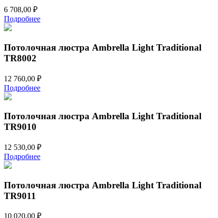
6 708,00
₽
Подробнее
Потолочная люстра Ambrella Light Traditional
TR8002
12 760,00
₽
Подробнее
Потолочная люстра Ambrella Light Traditional
TR9010
12 530,00
₽
Подробнее
Потолочная люстра Ambrella Light Traditional
TR9011
10 020,00
₽