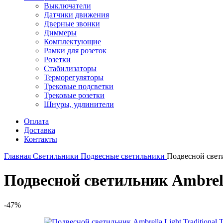
Выключатели
Датчики движения
Дверные звонки
Диммеры
Комплектующие
Рамки для розеток
Розетки
Стабилизаторы
Терморегуляторы
Трековые подсветки
Трековые розетки
Шнуры, удлинители
Оплата
Доставка
Контакты
Главная
Светильники
Подвесные светильники
Подвесной свети
Подвесной светильник Ambrell
-47%