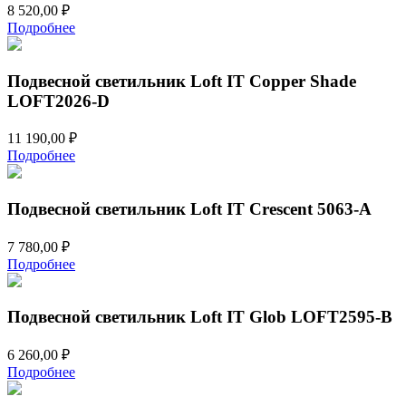
8 520,00
₽
Подробнее
Подвесной светильник Loft IT Copper Shade
LOFT2026-D
11 190,00
₽
Подробнее
Подвесной светильник Loft IT Crescent 5063-A
7 780,00
₽
Подробнее
Подвесной светильник Loft IT Glob LOFT2595-B
6 260,00
₽
Подробнее