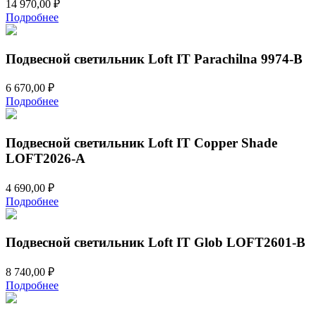
14 970,00
₽
Подробнее
Подвесной светильник Loft IT Parachilna 9974-B
6 670,00
₽
Подробнее
Подвесной светильник Loft IT Copper Shade
LOFT2026-A
4 690,00
₽
Подробнее
Подвесной светильник Loft IT Glob LOFT2601-B
8 740,00
₽
Подробнее