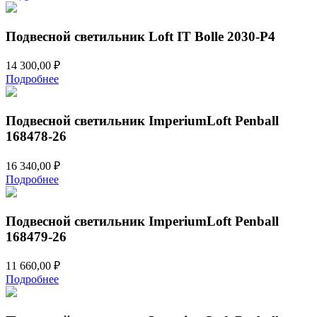
Подвесной светильник Loft IT Bolle 2030-P4
14 300,00
₽
Подробнее
Подвесной светильник ImperiumLoft Penball
168478-26
16 340,00
₽
Подробнее
Подвесной светильник ImperiumLoft Penball
168479-26
11 660,00
₽
Подробнее