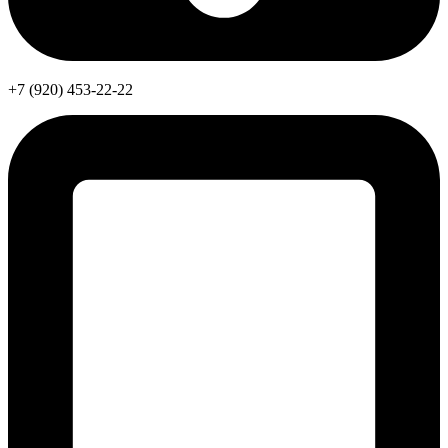
+7 (920) 453-22-22