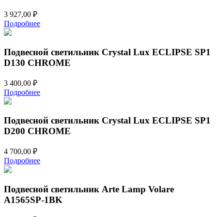
3 927,00
₽
Подробнее
Подвесной светильник Crystal Lux ECLIPSE SP1
D130 CHROME
3 400,00
₽
Подробнее
Подвесной светильник Crystal Lux ECLIPSE SP1
D200 CHROME
4 700,00
₽
Подробнее
Подвесной светильник Arte Lamp Volare
A1565SP-1BK