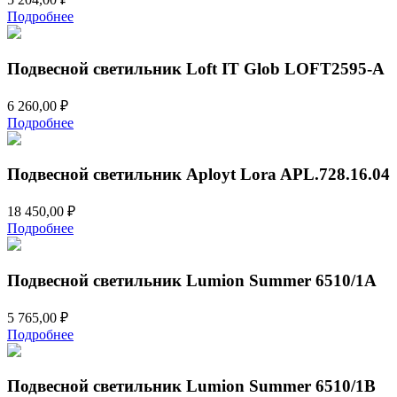
Подробнее
Подвесной светильник Loft IT Glob LOFT2595-A
6 260,00
₽
Подробнее
Подвесной светильник Aployt Lora APL.728.16.04
18 450,00
₽
Подробнее
Подвесной светильник Lumion Summer 6510/1A
5 765,00
₽
Подробнее
Подвесной светильник Lumion Summer 6510/1B