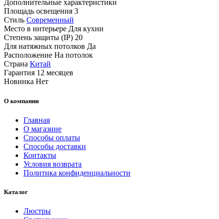
Дополнительные характеристики
Площадь освещения
3
Стиль
Современный
Место в интерьере
Для кухни
Степень защиты (IP)
20
Для натяжных потолков
Да
Расположение
На потолок
Страна
Китай
Гарантия
12 месяцев
Новинка
Нет
О компании
Главная
О магазине
Способы оплаты
Способы доставки
Контакты
Условия возврата
Политика конфиденциальности
Каталог
Люстры