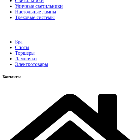
Светильники
Уличные светильники
Настольные лампы
Трековые системы
Бра
Споты
Торшеры
Лампочки
Электротовары
Контакты