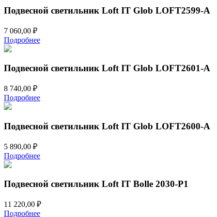
Подвесной светильник Loft IT Glob LOFT2599-A
7 060,00
₽
Подробнее
Подвесной светильник Loft IT Glob LOFT2601-A
8 740,00
₽
Подробнее
Подвесной светильник Loft IT Glob LOFT2600-A
5 890,00
₽
Подробнее
Подвесной светильник Loft IT Bolle 2030-P1
11 220,00
₽
Подробнее