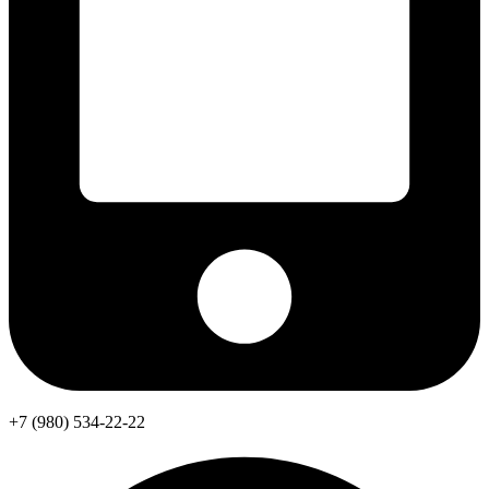
+7 (980) 534-22-22