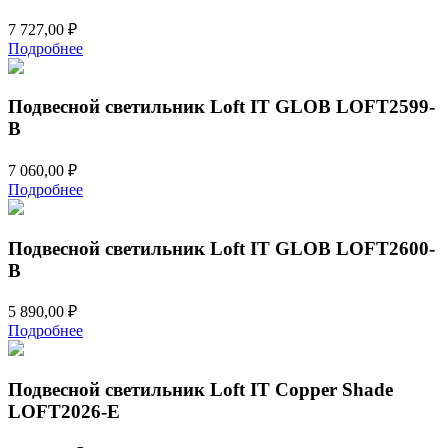
7 727,00
₽
Подробнее
Подвесной светильник Loft IT GLOB LOFT2599-
B
7 060,00
₽
Подробнее
Подвесной светильник Loft IT GLOB LOFT2600-
B
5 890,00
₽
Подробнее
Подвесной светильник Loft IT Copper Shade
LOFT2026-E