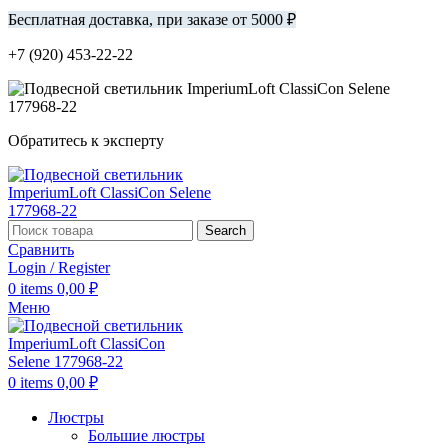
Бесплатная доставка, при заказе от 5000 ₽
+7 (920) 453-22-22
Обратитесь к эксперту
Search
Сравнить
Login / Register
0
items
0,00
₽
Меню
0
items
0,00
₽
Люстры
Большие люстры