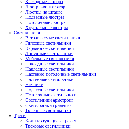
Каскадные люстры
Люстры-вентиляторы
Люстры на штанге
Подвесные люстры
Потолочные люстры
Хрустальные люстры
Светильники
Встраиваемые светильники
Гипсовые светильники
Карданные светильники
Линейные светильники
Мебельные светильники
Накладные светильники
Накладные светильники
Настенно-потолочные светильники
Настенные светильники
Ночники
Подвесные светильники
Потолочные светильники
Светильники армстронг
Светильники грильято
Точечные светильники
Треки
Комплектующие к трекам
Трековые светильники