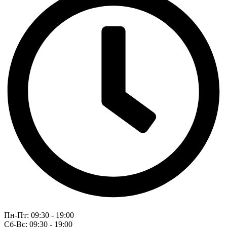
Пн-Пт: 09:30 - 19:00
Сб-Вс: 09:30 - 19:00