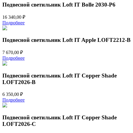
Подвесной светильник Loft IT Bolle 2030-P6
16 340,00
₽
Подробнее
Подвесной светильник Loft IT Apple LOFT2212-B
7 670,00
₽
Подробнее
Подвесной светильник Loft IT Copper Shade
LOFT2026-B
6 350,00
₽
Подробнее
Подвесной светильник Loft IT Copper Shade
LOFT2026-C