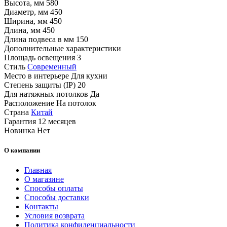
Высота, мм
580
Диаметр, мм
450
Ширина, мм
450
Длина, мм
450
Длина подвеса в мм
150
Дополнительные характеристики
Площадь освещения
3
Стиль
Современный
Место в интерьере
Для кухни
Степень защиты (IP)
20
Для натяжных потолков
Да
Расположение
На потолок
Страна
Китай
Гарантия
12 месяцев
Новинка
Нет
О компании
Главная
О магазине
Способы оплаты
Способы доставки
Контакты
Условия возврата
Политика конфиденциальности