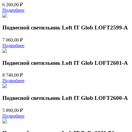
6 260,00
₽
Подробнее
Подвесной светильник Loft IT Glob LOFT2599-A
7 060,00
₽
Подробнее
Подвесной светильник Loft IT Glob LOFT2601-A
8 740,00
₽
Подробнее
Подвесной светильник Loft IT Glob LOFT2600-A
5 890,00
₽
Подробнее