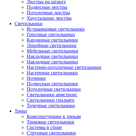
Люстры на штанге
Подвесные люстры
Потолочные люстры
Хрустальные люстры
Светильники
Встраиваемые светильники
Гипсовые светильники
Карданные светильники
Линейные светильники
Мебельные светильники
Накладные светильники
Накладные светильники
Настенно-потолочные светильники
Настенные светильники
Ночники
Подвесные светильники
Потолочные светильники
Светильники армстронг
Светильники грильято
Точечные светильники
Треки
Комплектующие к трекам
Трековые светильники
Системы в сборе
Струнные светильники