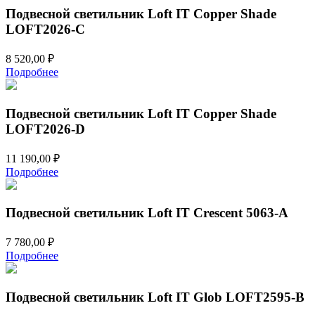
Подвесной светильник Loft IT Copper Shade
LOFT2026-C
8 520,00
₽
Подробнее
Подвесной светильник Loft IT Copper Shade
LOFT2026-D
11 190,00
₽
Подробнее
Подвесной светильник Loft IT Crescent 5063-A
7 780,00
₽
Подробнее
Подвесной светильник Loft IT Glob LOFT2595-B