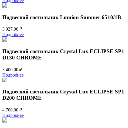
Подробнее
Подвесной светильник Lumion Summer 6510/1B
3 927,00
₽
Подробнее
Подвесной светильник Crystal Lux ECLIPSE SP1
D130 CHROME
3 400,00
₽
Подробнее
Подвесной светильник Crystal Lux ECLIPSE SP1
D200 CHROME
4 700,00
₽
Подробнее