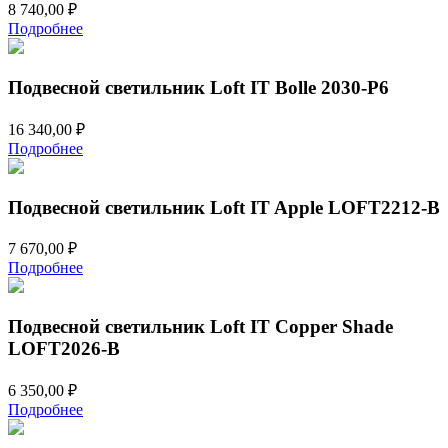
8 740,00
₽
Подробнее
Подвесной светильник Loft IT Bolle 2030-P6
16 340,00
₽
Подробнее
Подвесной светильник Loft IT Apple LOFT2212-B
7 670,00
₽
Подробнее
Подвесной светильник Loft IT Copper Shade
LOFT2026-B
6 350,00
₽
Подробнее