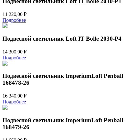
Подвесной светильник Loft IT Bolle 2030-P1
11 220,00
₽
Подробнее
Подвесной светильник Loft IT Bolle 2030-P4
14 300,00
₽
Подробнее
Подвесной светильник ImperiumLoft Penball
168478-26
16 340,00
₽
Подробнее
Подвесной светильник ImperiumLoft Penball
168479-26