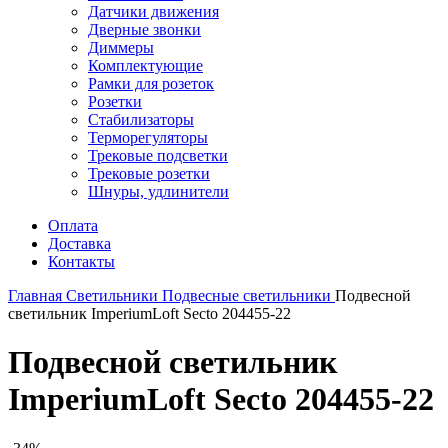
Датчики движения
Дверные звонки
Диммеры
Комплектующие
Рамки для розеток
Розетки
Стабилизаторы
Терморегуляторы
Трековые подсветки
Трековые розетки
Шнуры, удлинители
Оплата
Доставка
Контакты
Главная
Светильники
Подвесные светильники
Подвесной
светильник ImperiumLoft Secto 204455-22
Подвесной светильник
ImperiumLoft Secto 204455-22