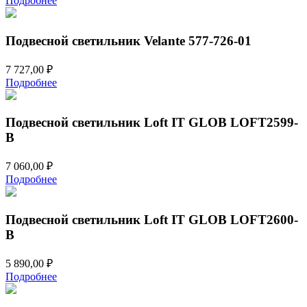
Подробнее
Подвесной светильник Velante 577-726-01
7 727,00
₽
Подробнее
Подвесной светильник Loft IT GLOB LOFT2599-
B
7 060,00
₽
Подробнее
Подвесной светильник Loft IT GLOB LOFT2600-
B
5 890,00
₽
Подробнее