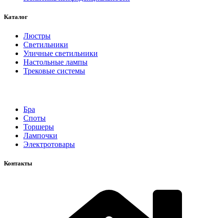
Каталог
Люстры
Светильники
Уличные светильники
Настольные лампы
Трековые системы
Бра
Споты
Торшеры
Лампочки
Электротовары
Контакты