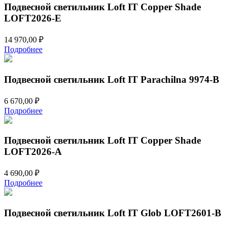
Подвесной светильник Loft IT Copper Shade
LOFT2026-E
14 970,00
₽
Подробнее
Подвесной светильник Loft IT Parachilna 9974-B
6 670,00
₽
Подробнее
Подвесной светильник Loft IT Copper Shade
LOFT2026-A
4 690,00
₽
Подробнее
Подвесной светильник Loft IT Glob LOFT2601-B