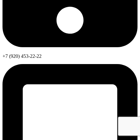
+7 (920) 453-22-22