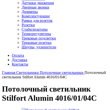
Датчики движения
Дверные звонки
Диммеры
Комплектующие
Рамки для розеток
Розетки
Стабилизаторы
Терморегуляторы
Трековые подсветки
Трековые розетки
Шнуры, удлинители
Оплата
Доставка
Контакты
Главная
Светильники
Потолочные светильники
Потолочный
светильник Stilfort Alumin 4016/01/04C
Потолочный светильник
Stilfort Alumin 4016/01/04C