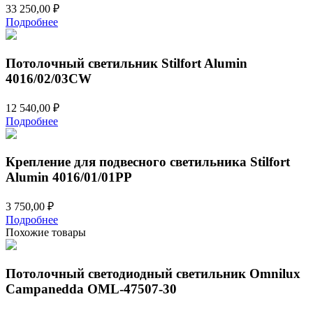
33 250,00
₽
Подробнее
Потолочный светильник Stilfort Alumin
4016/02/03CW
12 540,00
₽
Подробнее
Крепление для подвесного светильника Stilfort
Alumin 4016/01/01PP
3 750,00
₽
Подробнее
Похожие товары
Потолочный светодиодный светильник Omnilux
Campanedda OML-47507-30