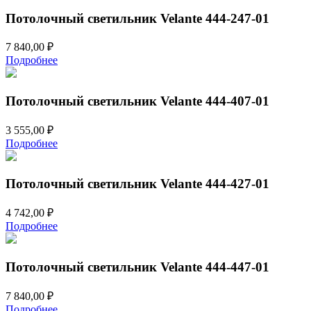
Потолочный светильник Velante 444-247-01
7 840,00
₽
Подробнее
Потолочный светильник Velante 444-407-01
3 555,00
₽
Подробнее
Потолочный светильник Velante 444-427-01
4 742,00
₽
Подробнее
Потолочный светильник Velante 444-447-01
7 840,00
₽
Подробнее