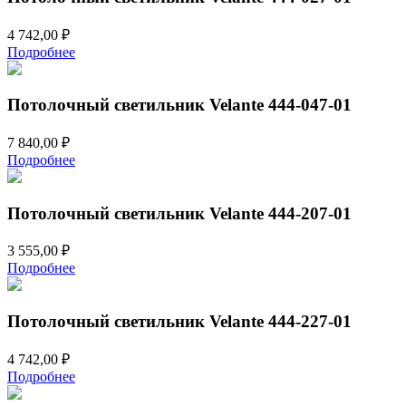
4 742,00
₽
Подробнее
Потолочный светильник Velante 444-047-01
7 840,00
₽
Подробнее
Потолочный светильник Velante 444-207-01
3 555,00
₽
Подробнее
Потолочный светильник Velante 444-227-01
4 742,00
₽
Подробнее