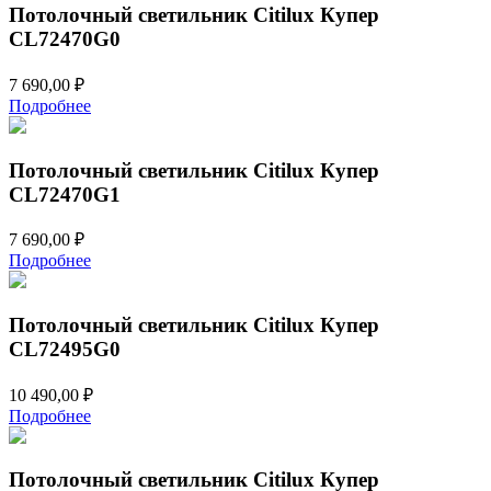
Потолочный светильник Citilux Купер
CL72470G0
7 690,00
₽
Подробнее
Потолочный светильник Citilux Купер
CL72470G1
7 690,00
₽
Подробнее
Потолочный светильник Citilux Купер
CL72495G0
10 490,00
₽
Подробнее
Потолочный светильник Citilux Купер