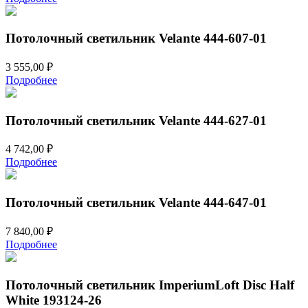
Потолочный светильник Velante 444-607-01
3 555,00
₽
Подробнее
Потолочный светильник Velante 444-627-01
4 742,00
₽
Подробнее
Потолочный светильник Velante 444-647-01
7 840,00
₽
Подробнее
Потолочный светильник ImperiumLoft Disc Half
White 193124-26