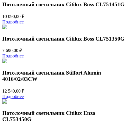
Потолочный светильник Citilux Boss CL751451G
10 090,00
₽
Подробнее
Потолочный светильник Citilux Boss CL751350G
7 690,00
₽
Подробнее
Потолочный светильник Stilfort Alumin
4016/02/03CW
12 540,00
₽
Подробнее
Потолочный светильник Citilux Enzo
CL753450G