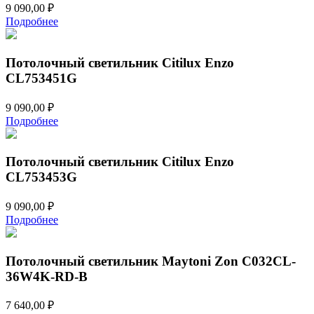
9 090,00
₽
Подробнее
Потолочный светильник Citilux Enzo
CL753451G
9 090,00
₽
Подробнее
Потолочный светильник Citilux Enzo
CL753453G
9 090,00
₽
Подробнее
Потолочный светильник Maytoni Zon C032CL-
36W4K-RD-B
7 640,00
₽