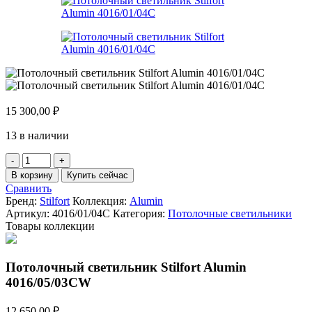
15 300,00
₽
13 в наличии
Количество
товара
В корзину
Купить сейчас
Потолочный
Сравнить
светильник
Бренд:
Stilfort
Коллекция:
Alumin
Stilfort
Артикул:
4016/01/04C
Категория:
Потолочные светильники
Alumin
Товары коллекции
4016/01/04C
Потолочный светильник Stilfort Alumin
4016/05/03CW
12 650,00
₽