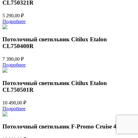
CL750321R
5 290,00
₽
Подробнее
Потолочный светильник Citilux Etalon
CL750400R
7 390,00
₽
Подробнее
Потолочный светильник Citilux Etalon
CL750501R
10 490,00
₽
Подробнее
Потолочный светильник F-Promo Cruise 4742-5C