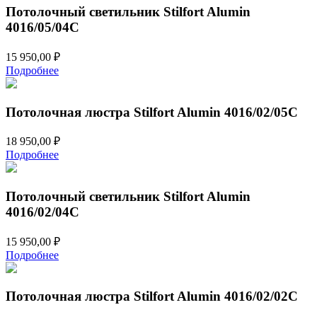
Потолочный светильник Stilfort Alumin
4016/05/04C
15 950,00
₽
Подробнее
Потолочная люстра Stilfort Alumin 4016/02/05C
18 950,00
₽
Подробнее
Потолочный светильник Stilfort Alumin
4016/02/04C
15 950,00
₽
Подробнее
Потолочная люстра Stilfort Alumin 4016/02/02C