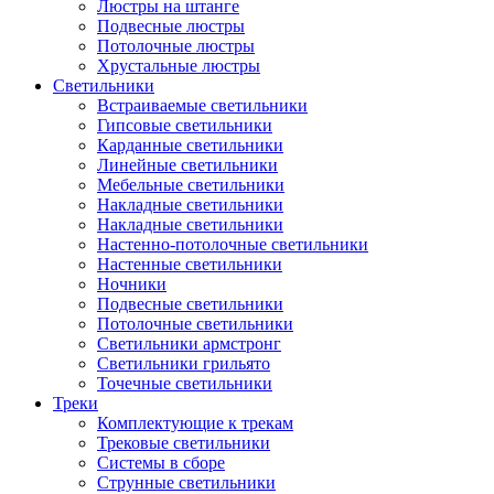
Люстры на штанге
Подвесные люстры
Потолочные люстры
Хрустальные люстры
Светильники
Встраиваемые светильники
Гипсовые светильники
Карданные светильники
Линейные светильники
Мебельные светильники
Накладные светильники
Накладные светильники
Настенно-потолочные светильники
Настенные светильники
Ночники
Подвесные светильники
Потолочные светильники
Светильники армстронг
Светильники грильято
Точечные светильники
Треки
Комплектующие к трекам
Трековые светильники
Системы в сборе
Струнные светильники