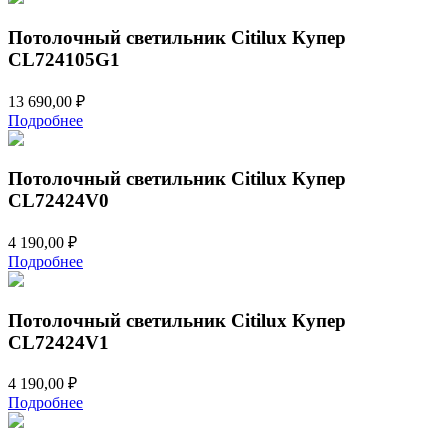
Потолочный светильник Citilux Купер
CL724105G1
13 690,00
₽
Подробнее
Потолочный светильник Citilux Купер
CL72424V0
4 190,00
₽
Подробнее
Потолочный светильник Citilux Купер
CL72424V1
4 190,00
₽
Подробнее