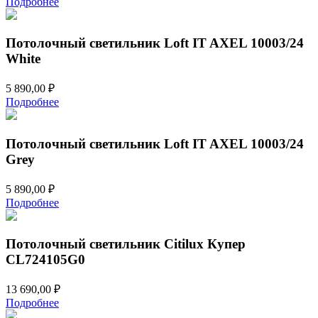
Подробнее
Потолочный светильник Loft IT AXEL 10003/24
White
5 890,00
₽
Подробнее
Потолочный светильник Loft IT AXEL 10003/24
Grey
5 890,00
₽
Подробнее
Потолочный светильник Citilux Купер
CL724105G0
13 690,00
₽
Подробнее