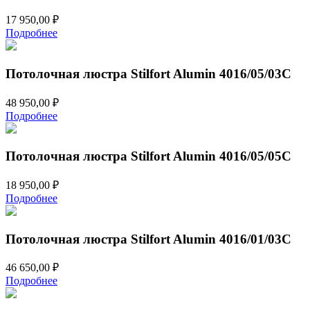
17 950,00
₽
Подробнее
Потолочная люстра Stilfort Alumin 4016/05/03C
48 950,00
₽
Подробнее
Потолочная люстра Stilfort Alumin 4016/05/05C
18 950,00
₽
Подробнее
Потолочная люстра Stilfort Alumin 4016/01/03C
46 650,00
₽
Подробнее