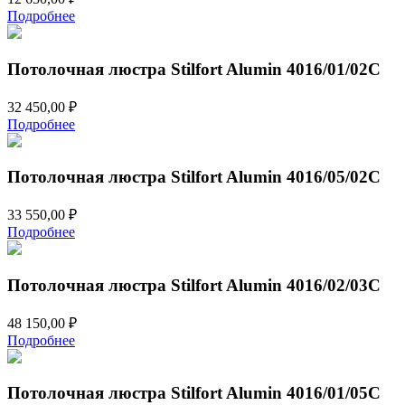
Подробнее
Потолочная люстра Stilfort Alumin 4016/01/02C
32 450,00
₽
Подробнее
Потолочная люстра Stilfort Alumin 4016/05/02C
33 550,00
₽
Подробнее
Потолочная люстра Stilfort Alumin 4016/02/03C
48 150,00
₽
Подробнее
Потолочная люстра Stilfort Alumin 4016/01/05C