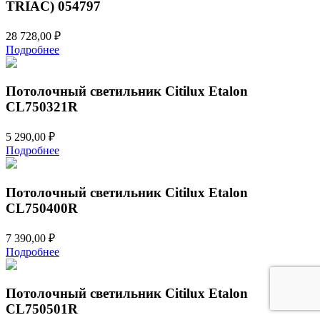
TRIAC) 054797
28 728,00
₽
Подробнее
Потолочный светильник Citilux Etalon
CL750321R
5 290,00
₽
Подробнее
Потолочный светильник Citilux Etalon
CL750400R
7 390,00
₽
Подробнее
Потолочный светильник Citilux Etalon
CL750501R