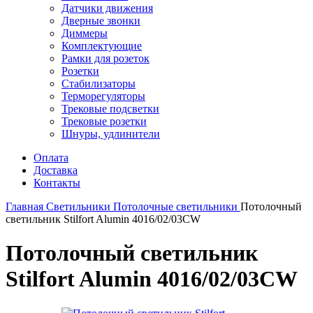
Датчики движения
Дверные звонки
Диммеры
Комплектующие
Рамки для розеток
Розетки
Стабилизаторы
Терморегуляторы
Трековые подсветки
Трековые розетки
Шнуры, удлинители
Оплата
Доставка
Контакты
Главная
Светильники
Потолочные светильники
Потолочный
светильник Stilfort Alumin 4016/02/03CW
Потолочный светильник
Stilfort Alumin 4016/02/03CW