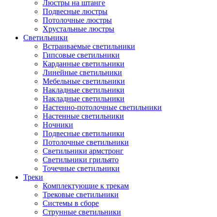
Люстры на штанге
Подвесные люстры
Потолочные люстры
Хрустальные люстры
Светильники
Встраиваемые светильники
Гипсовые светильники
Карданные светильники
Линейные светильники
Мебельные светильники
Накладные светильники
Накладные светильники
Настенно-потолочные светильники
Настенные светильники
Ночники
Подвесные светильники
Потолочные светильники
Светильники армстронг
Светильники грильято
Точечные светильники
Треки
Комплектующие к трекам
Трековые светильники
Системы в сборе
Струнные светильники