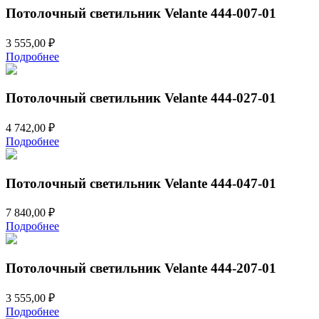
Потолочный светильник Velante 444-007-01
3 555,00
₽
Подробнее
Потолочный светильник Velante 444-027-01
4 742,00
₽
Подробнее
Потолочный светильник Velante 444-047-01
7 840,00
₽
Подробнее
Потолочный светильник Velante 444-207-01
3 555,00
₽
Подробнее