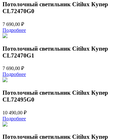
Потолочный светильник Citilux Купер
CL72470G0
7 690,00
₽
Подробнее
Потолочный светильник Citilux Купер
CL72470G1
7 690,00
₽
Подробнее
Потолочный светильник Citilux Купер
CL72495G0
10 490,00
₽
Подробнее
Потолочный светильник Citilux Купер