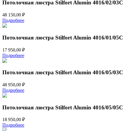
Потолочная люстра Stilfort Alumin 4016/02/03C
48 150,00
₽
Подробнее
Потолочная люстра Stilfort Alumin 4016/01/05C
17 950,00
₽
Подробнее
Потолочная люстра Stilfort Alumin 4016/05/03C
48 950,00
₽
Подробнее
Потолочная люстра Stilfort Alumin 4016/05/05C
18 950,00
₽
Подробнее