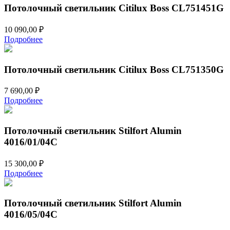
Потолочный светильник Citilux Boss CL751451G
10 090,00
₽
Подробнее
Потолочный светильник Citilux Boss CL751350G
7 690,00
₽
Подробнее
Потолочный светильник Stilfort Alumin
4016/01/04C
15 300,00
₽
Подробнее
Потолочный светильник Stilfort Alumin
4016/05/04C