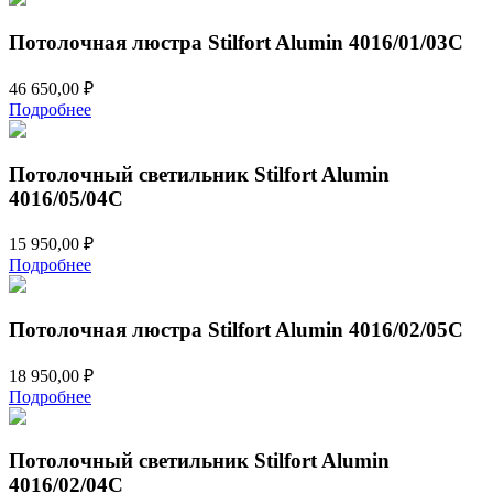
Потолочная люстра Stilfort Alumin 4016/01/03C
46 650,00
₽
Подробнее
Потолочный светильник Stilfort Alumin
4016/05/04C
15 950,00
₽
Подробнее
Потолочная люстра Stilfort Alumin 4016/02/05C
18 950,00
₽
Подробнее
Потолочный светильник Stilfort Alumin
4016/02/04C