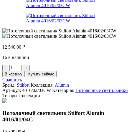
12 540,00
₽
16 в наличии
Количество
товара
В корзину
Купить сейчас
Потолочный
Сравнить
светильник
Бренд:
Stilfort
Коллекция:
Alumin
Stilfort
Артикул:
4016/02/03CW
Категория:
Потолочные светильники
Alumin
Товары коллекции
4016/02/03CW
Потолочный светильник Stilfort Alumin
4016/01/04C
15 300,00
₽