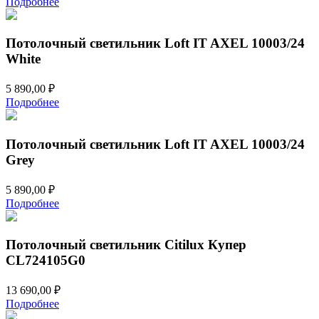
Подробнее
Потолочный светильник Loft IT AXEL 10003/24
White
5 890,00
₽
Подробнее
Потолочный светильник Loft IT AXEL 10003/24
Grey
5 890,00
₽
Подробнее
Потолочный светильник Citilux Купер
CL724105G0
13 690,00
₽
Подробнее