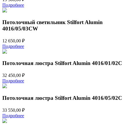
Подробнее
Потолочный светильник Stilfort Alumin
4016/05/03CW
12 650,00
₽
Подробнее
Потолочная люстра Stilfort Alumin 4016/01/02C
32 450,00
₽
Подробнее
Потолочная люстра Stilfort Alumin 4016/05/02C
33 550,00
₽
Подробнее