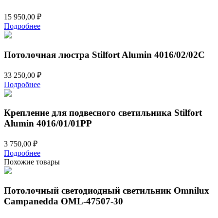
15 950,00
₽
Подробнее
Потолочная люстра Stilfort Alumin 4016/02/02C
33 250,00
₽
Подробнее
Крепление для подвесного светильника Stilfort
Alumin 4016/01/01PP
3 750,00
₽
Подробнее
Похожие товары
Потолочный светодиодный светильник Omnilux
Campanedda OML-47507-30