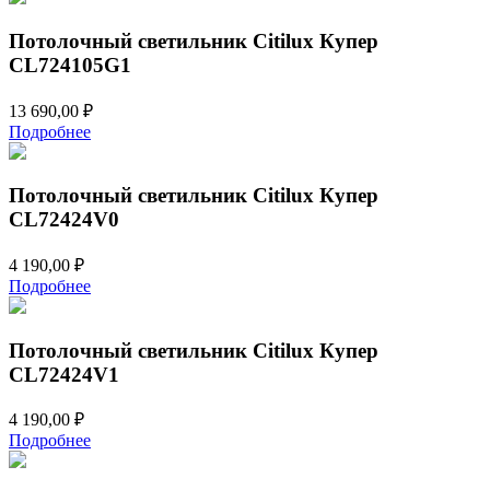
Потолочный светильник Citilux Купер
CL724105G1
13 690,00
₽
Подробнее
Потолочный светильник Citilux Купер
CL72424V0
4 190,00
₽
Подробнее
Потолочный светильник Citilux Купер
CL72424V1
4 190,00
₽
Подробнее