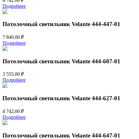
4 742,00
₽
Подробнее
Потолочный светильник Velante 444-447-01
7 840,00
₽
Подробнее
Потолочный светильник Velante 444-607-01
3 555,00
₽
Подробнее
Потолочный светильник Velante 444-627-01
4 742,00
₽
Подробнее
Потолочный светильник Velante 444-647-01