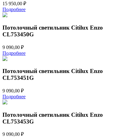
15 950,00
₽
Подробнее
Потолочный светильник Citilux Enzo
CL753450G
9 090,00
₽
Подробнее
Потолочный светильник Citilux Enzo
CL753451G
9 090,00
₽
Подробнее
Потолочный светильник Citilux Enzo
CL753453G
9 090,00
₽