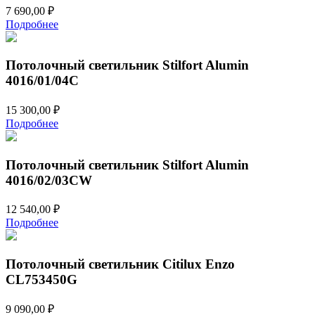
7 690,00
₽
Подробнее
Потолочный светильник Stilfort Alumin
4016/01/04C
15 300,00
₽
Подробнее
Потолочный светильник Stilfort Alumin
4016/02/03CW
12 540,00
₽
Подробнее
Потолочный светильник Citilux Enzo
CL753450G
9 090,00
₽