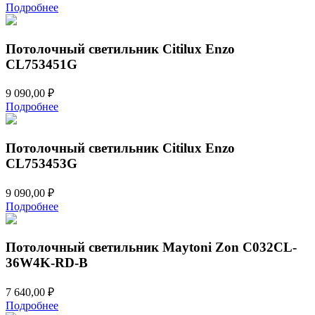
Подробнее
Потолочный светильник Citilux Enzo
CL753451G
9 090,00
₽
Подробнее
Потолочный светильник Citilux Enzo
CL753453G
9 090,00
₽
Подробнее
Потолочный светильник Maytoni Zon C032CL-
36W4K-RD-B
7 640,00
₽
Подробнее