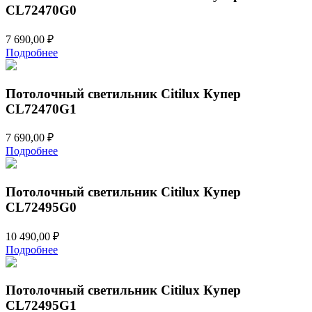
CL72470G0
7 690,00
₽
Подробнее
Потолочный светильник Citilux Купер
CL72470G1
7 690,00
₽
Подробнее
Потолочный светильник Citilux Купер
CL72495G0
10 490,00
₽
Подробнее
Потолочный светильник Citilux Купер
CL72495G1