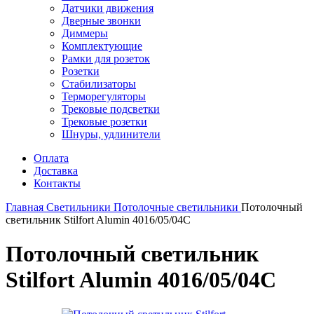
Датчики движения
Дверные звонки
Диммеры
Комплектующие
Рамки для розеток
Розетки
Стабилизаторы
Терморегуляторы
Трековые подсветки
Трековые розетки
Шнуры, удлинители
Оплата
Доставка
Контакты
Главная
Светильники
Потолочные светильники
Потолочный
светильник Stilfort Alumin 4016/05/04C
Потолочный светильник
Stilfort Alumin 4016/05/04C