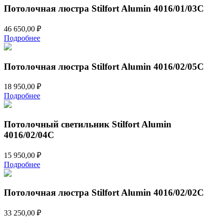
Потолочная люстра Stilfort Alumin 4016/01/03C
46 650,00
₽
Подробнее
Потолочная люстра Stilfort Alumin 4016/02/05C
18 950,00
₽
Подробнее
Потолочный светильник Stilfort Alumin
4016/02/04C
15 950,00
₽
Подробнее
Потолочная люстра Stilfort Alumin 4016/02/02C
33 250,00
₽