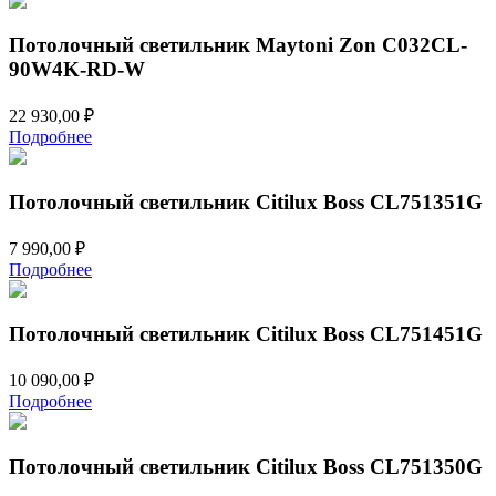
Потолочный светильник Maytoni Zon C032CL-
90W4K-RD-W
22 930,00
₽
Подробнее
Потолочный светильник Citilux Boss CL751351G
7 990,00
₽
Подробнее
Потолочный светильник Citilux Boss CL751451G
10 090,00
₽
Подробнее
Потолочный светильник Citilux Boss CL751350G