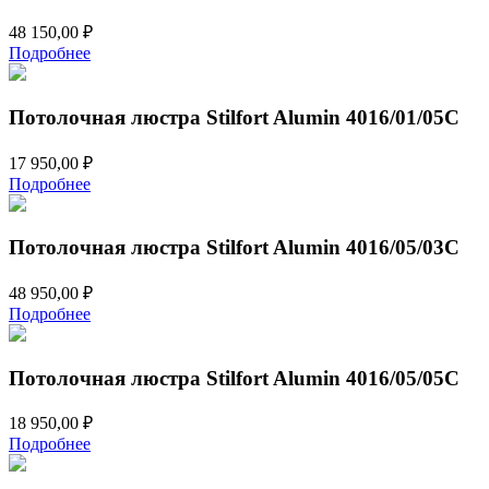
48 150,00
₽
Подробнее
Потолочная люстра Stilfort Alumin 4016/01/05C
17 950,00
₽
Подробнее
Потолочная люстра Stilfort Alumin 4016/05/03C
48 950,00
₽
Подробнее
Потолочная люстра Stilfort Alumin 4016/05/05C
18 950,00
₽
Подробнее