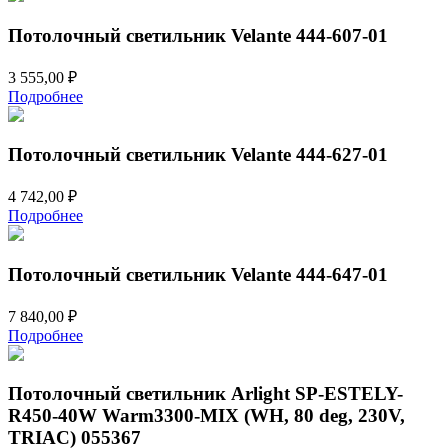
Потолочный светильник Velante 444-607-01
3 555,00
₽
Подробнее
Потолочный светильник Velante 444-627-01
4 742,00
₽
Подробнее
Потолочный светильник Velante 444-647-01
7 840,00
₽
Подробнее
Потолочный светильник Arlight SP-ESTELY-
R450-40W Warm3300-MIX (WH, 80 deg, 230V,
TRIAC) 055367