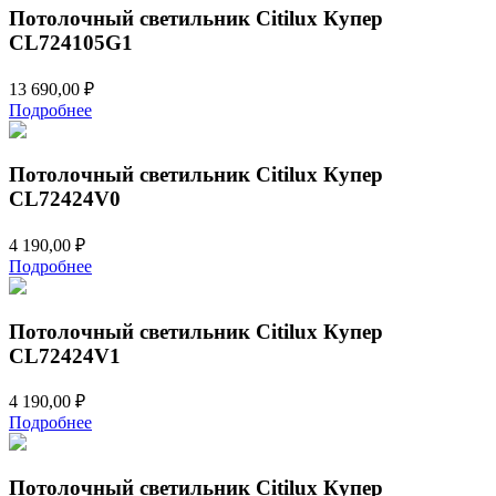
Потолочный светильник Citilux Купер
CL724105G1
13 690,00
₽
Подробнее
Потолочный светильник Citilux Купер
CL72424V0
4 190,00
₽
Подробнее
Потолочный светильник Citilux Купер
CL72424V1
4 190,00
₽
Подробнее
Потолочный светильник Citilux Купер