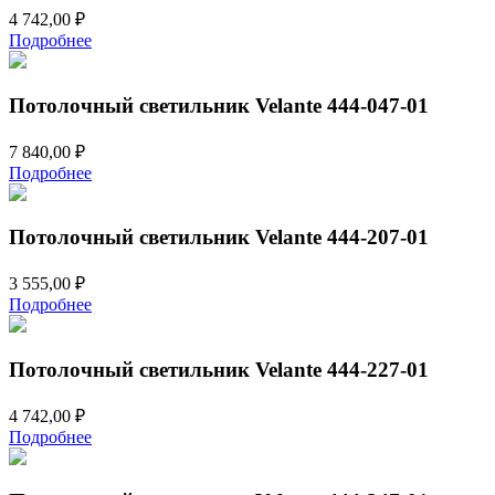
4 742,00
₽
Подробнее
Потолочный светильник Velante 444-047-01
7 840,00
₽
Подробнее
Потолочный светильник Velante 444-207-01
3 555,00
₽
Подробнее
Потолочный светильник Velante 444-227-01
4 742,00
₽
Подробнее