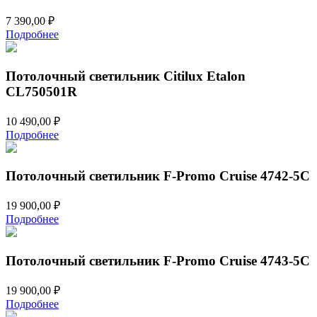
7 390,00
₽
Подробнее
Потолочный светильник Citilux Etalon
CL750501R
10 490,00
₽
Подробнее
Потолочный светильник F-Promo Cruise 4742-5C
19 900,00
₽
Подробнее
Потолочный светильник F-Promo Cruise 4743-5C
19 900,00
₽
Подробнее