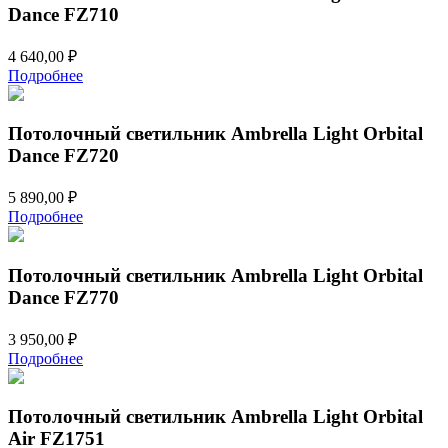
Dance FZ710
4 640,00
₽
Подробнее
Потолочный светильник Ambrella Light Orbital
Dance FZ720
5 890,00
₽
Подробнее
Потолочный светильник Ambrella Light Orbital
Dance FZ770
3 950,00
₽
Подробнее
Потолочный светильник Ambrella Light Orbital
Air FZ1751