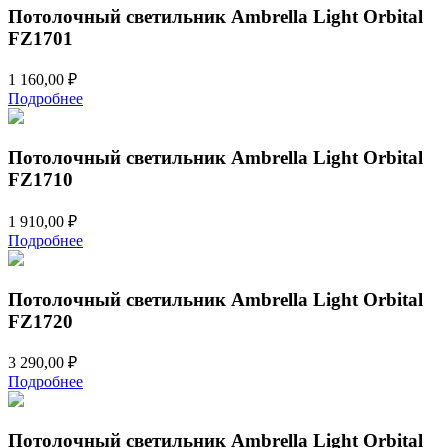
420,00 ₽.
Потолочный светильник Ambrella Light Orbital
FZ1701
1 160,00
₽
Подробнее
Потолочный светильник Ambrella Light Orbital
FZ1710
1 910,00
₽
Подробнее
Потолочный светильник Ambrella Light Orbital
FZ1720
3 290,00
₽
Подробнее
Потолочный светильник Ambrella Light Orbital