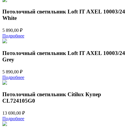
Потолочный светильник Loft IT AXEL 10003/24
White
5 890,00
₽
Подробнее
Потолочный светильник Loft IT AXEL 10003/24
Grey
5 890,00
₽
Подробнее
Потолочный светильник Citilux Купер
CL724105G0
13 690,00
₽
Подробнее