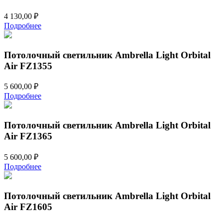
4 130,00
₽
Подробнее
Потолочный светильник Ambrella Light Orbital
Air FZ1355
5 600,00
₽
Подробнее
Потолочный светильник Ambrella Light Orbital
Air FZ1365
5 600,00
₽
Подробнее
Потолочный светильник Ambrella Light Orbital
Air FZ1605