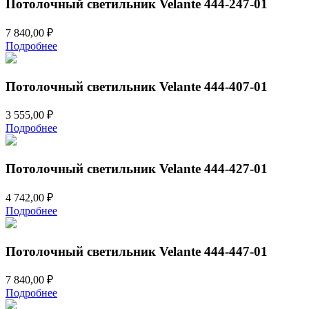
Потолочный светильник Velante 444-247-01
7 840,00
₽
Подробнее
Потолочный светильник Velante 444-407-01
3 555,00
₽
Подробнее
Потолочный светильник Velante 444-427-01
4 742,00
₽
Подробнее
Потолочный светильник Velante 444-447-01
7 840,00
₽
Подробнее