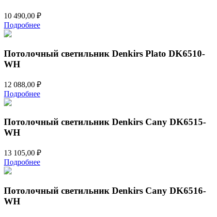
10 490,00
₽
Подробнее
Потолочный светильник Denkirs Plato DK6510-
WH
12 088,00
₽
Подробнее
Потолочный светильник Denkirs Cany DK6515-
WH
13 105,00
₽
Подробнее
Потолочный светильник Denkirs Cany DK6516-
WH