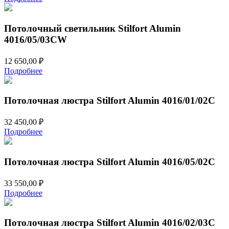
Потолочный светильник Stilfort Alumin
4016/05/03CW
12 650,00
₽
Подробнее
Потолочная люстра Stilfort Alumin 4016/01/02C
32 450,00
₽
Подробнее
Потолочная люстра Stilfort Alumin 4016/05/02C
33 550,00
₽
Подробнее
Потолочная люстра Stilfort Alumin 4016/02/03C