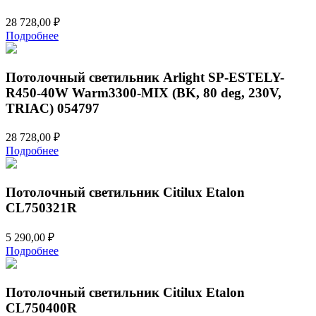
28 728,00
₽
Подробнее
Потолочный светильник Arlight SP-ESTELY-
R450-40W Warm3300-MIX (BK, 80 deg, 230V,
TRIAC) 054797
28 728,00
₽
Подробнее
Потолочный светильник Citilux Etalon
CL750321R
5 290,00
₽
Подробнее
Потолочный светильник Citilux Etalon
CL750400R