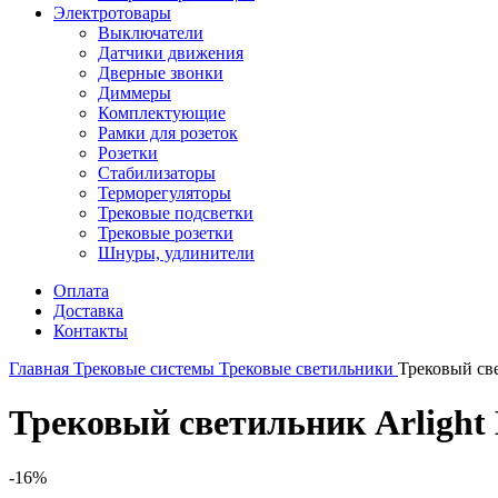
Электротовары
Выключатели
Датчики движения
Дверные звонки
Диммеры
Комплектующие
Рамки для розеток
Розетки
Стабилизаторы
Терморегуляторы
Трековые подсветки
Трековые розетки
Шнуры, удлинители
Оплата
Доставка
Контакты
Главная
Трековые системы
Трековые светильники
Трековый све
Трековый светильник Arlight 
-16%