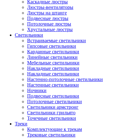
Каскадные люстры
Люстры-вентиляторы
Люстры на штанге
Подвесные люстры
Потолочные люстры
Хрустальные люстры
Светильники
Встраиваемые светильники
Гипсовые светильники
Карданные светильники
Линейные светильники
Мебельные светильники
Накладные светильники
Накладные светильники
Настенно-потолочные светильники
Настенные светильники
Ночники
Подвесные светильники
Потолочные светильники
Светильники армстронг
Светильники грильято
Точечные светильники
Треки
Комплектующие к трекам
Трековые светильники