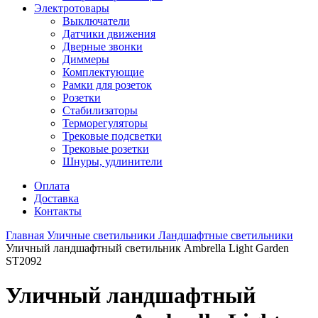
Электротовары
Выключатели
Датчики движения
Дверные звонки
Диммеры
Комплектующие
Рамки для розеток
Розетки
Стабилизаторы
Терморегуляторы
Трековые подсветки
Трековые розетки
Шнуры, удлинители
Оплата
Доставка
Контакты
Главная
Уличные светильники
Ландшафтные светильники
Уличный ландшафтный светильник Ambrella Light Garden
ST2092
Уличный ландшафтный