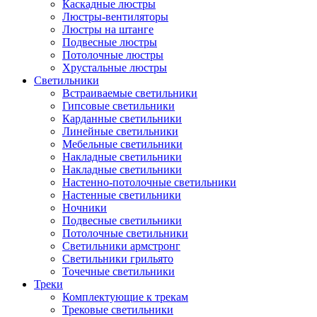
Каскадные люстры
Люстры-вентиляторы
Люстры на штанге
Подвесные люстры
Потолочные люстры
Хрустальные люстры
Светильники
Встраиваемые светильники
Гипсовые светильники
Карданные светильники
Линейные светильники
Мебельные светильники
Накладные светильники
Накладные светильники
Настенно-потолочные светильники
Настенные светильники
Ночники
Подвесные светильники
Потолочные светильники
Светильники армстронг
Светильники грильято
Точечные светильники
Треки
Комплектующие к трекам
Трековые светильники