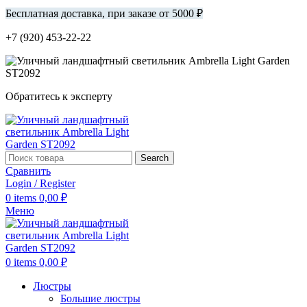
Бесплатная доставка, при заказе от 5000 ₽
+7 (920) 453-22-22
Обратитесь к эксперту
Search
Сравнить
Login / Register
0
items
0,00
₽
Меню
0
items
0,00
₽
Люстры
Большие люстры