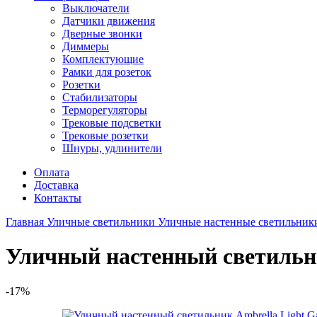
Выключатели
Датчики движения
Дверные звонки
Диммеры
Комплектующие
Рамки для розеток
Розетки
Стабилизаторы
Терморегуляторы
Трековые подсветки
Трековые розетки
Шнуры, удлинители
Оплата
Доставка
Контакты
Главная
Уличные светильники
Уличные настенные светильни
Уличный настенный светильни
-17%