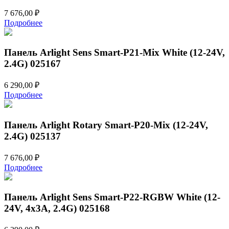
7 676,00
₽
Подробнее
Панель Arlight Sens Smart-P21-Mix White (12-24V,
2.4G) 025167
6 290,00
₽
Подробнее
Панель Arlight Rotary Smart-P20-Mix (12-24V,
2.4G) 025137
7 676,00
₽
Подробнее
Панель Arlight Sens Smart-P22-RGBW White (12-
24V, 4x3A, 2.4G) 025168