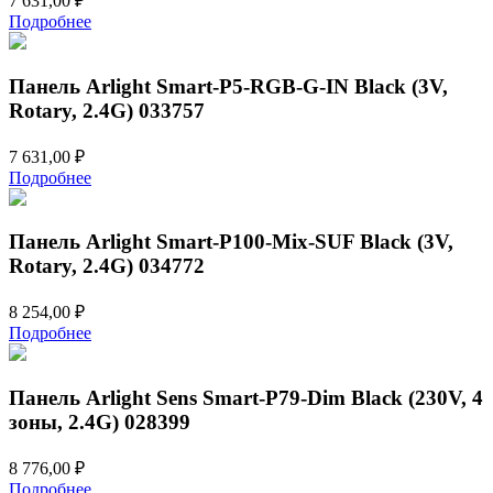
7 631,00
₽
Подробнее
Панель Arlight Smart-P5-RGB-G-IN Black (3V,
Rotary, 2.4G) 033757
7 631,00
₽
Подробнее
Панель Arlight Smart-P100-Mix-SUF Black (3V,
Rotary, 2.4G) 034772
8 254,00
₽
Подробнее
Панель Arlight Sens Smart-P79-Dim Black (230V, 4
зоны, 2.4G) 028399
8 776,00
₽
Подробнее