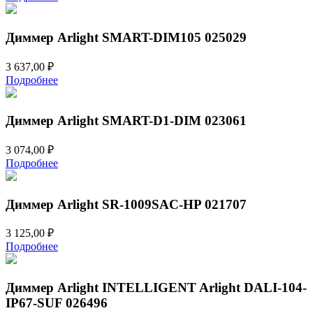
Диммер Arlight SMART-DIM105 025029
3 637,00
₽
Подробнее
Диммер Arlight SMART-D1-DIM 023061
3 074,00
₽
Подробнее
Диммер Arlight SR-1009SAC-HP 021707
3 125,00
₽
Подробнее
Диммер Arlight INTELLIGENT Arlight DALI-104-
IP67-SUF 026496