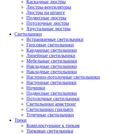
Каскадные люстры
Люстры-вентиляторы
Люстры на штанге
Подвесные люстры
Потолочные люстры
Хрустальные люстры
Светильники
Встраиваемые светильники
Гипсовые светильники
Карданные светильники
Линейные светильники
Мебельные светильники
Накладные светильники
Накладные светильники
Настенно-потолочные светильники
Настенные светильники
Ночники
Подвесные светильники
Потолочные светильники
Светильники армстронг
Светильники грильято
Точечные светильники
Треки
Комплектующие к трекам
Трековые светильники