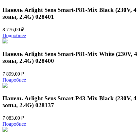
Панель Arlight Sens Smart-P81-Mix Black (230V, 4
зоны, 2.4G) 028401
8 776,00
₽
Подробнее
Панель Arlight Sens Smart-P81-Mix White (230V, 4
зоны, 2.4G) 028400
7 899,00
₽
Подробнее
Панель Arlight Sens Smart-P43-Mix Black (230V, 4
зоны, 2.4G) 028137
7 083,00
₽
Подробнее