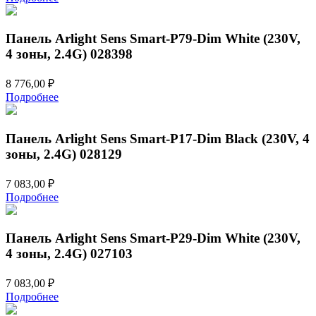
Панель Arlight Sens Smart-P79-Dim White (230V,
4 зоны, 2.4G) 028398
8 776,00
₽
Подробнее
Панель Arlight Sens Smart-P17-Dim Black (230V, 4
зоны, 2.4G) 028129
7 083,00
₽
Подробнее
Панель Arlight Sens Smart-P29-Dim White (230V,
4 зоны, 2.4G) 027103
7 083,00
₽
Подробнее