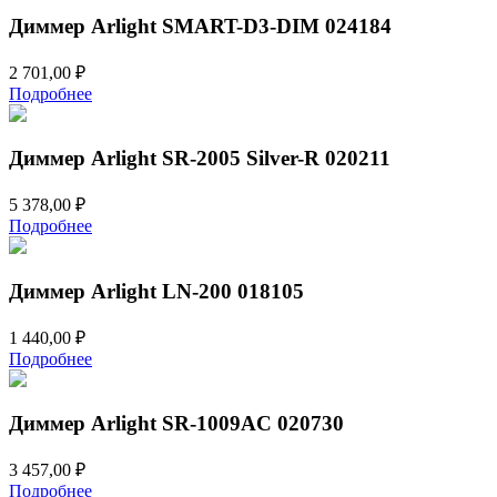
028113
Диммер Arlight SMART-D3-DIM 024184
2 701,00
₽
Подробнее
Диммер Arlight SR-2005 Silver-R 020211
5 378,00
₽
Подробнее
Диммер Arlight LN-200 018105
1 440,00
₽
Подробнее
Диммер Arlight SR-1009AC 020730
3 457,00
₽
Подробнее