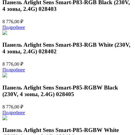
Панель Arlight Sens Smart-P83-RGB Black (230V,
4 зоны, 2.4G) 028403
8 776,00
₽
Подробнее
Панель Arlight Sens Smart-P83-RGB White (230V,
4 зоны, 2.4G) 028402
8 776,00
₽
Подробнее
Панель Arlight Sens Smart-P85-RGBW Black
(230V, 4 зоны, 2.4G) 028405
8 776,00
₽
Подробнее
Панель Arlight Sens Smart-P85-RGBW White