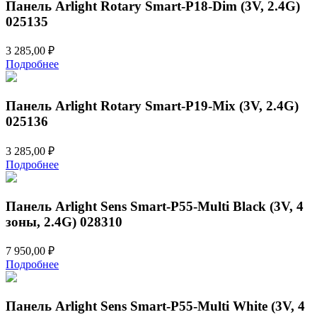
Панель Arlight Rotary Smart-P18-Dim (3V, 2.4G)
025135
3 285,00
₽
Подробнее
Панель Arlight Rotary Smart-P19-Mix (3V, 2.4G)
025136
3 285,00
₽
Подробнее
Панель Arlight Sens Smart-P55-Multi Black (3V, 4
зоны, 2.4G) 028310
7 950,00
₽
Подробнее
Панель Arlight Sens Smart-P55-Multi White (3V, 4