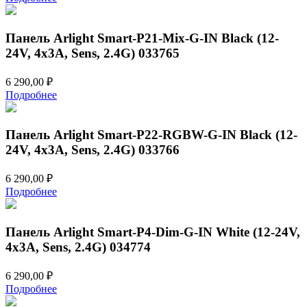
Панель Arlight Smart-P21-Mix-G-IN Black (12-
24V, 4x3A, Sens, 2.4G) 033765
6 290,00
₽
Подробнее
Панель Arlight Smart-P22-RGBW-G-IN Black (12-
24V, 4x3A, Sens, 2.4G) 033766
6 290,00
₽
Подробнее
Панель Arlight Smart-P4-Dim-G-IN White (12-24V,
4x3A, Sens, 2.4G) 034774
6 290,00
₽
Подробнее