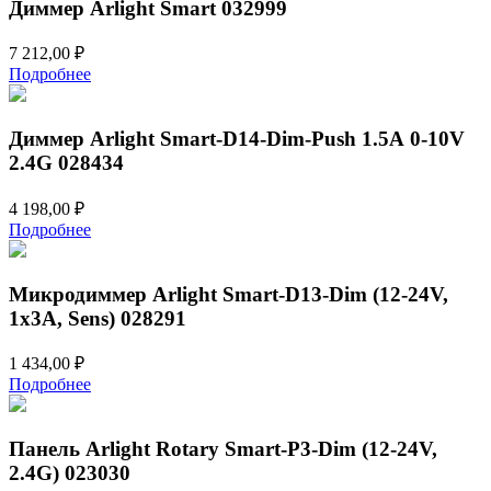
Диммер Arlight Smart 032999
7 212,00
₽
Подробнее
Диммер Arlight Smart-D14-Dim-Push 1.5А 0-10V
2.4G 028434
4 198,00
₽
Подробнее
Микродиммер Arlight Smart-D13-Dim (12-24V,
1x3A, Sens) 028291
1 434,00
₽
Подробнее
Панель Arlight Rotary Smart-P3-Dim (12-24V,
2.4G) 023030