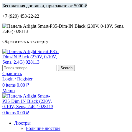
Бесплатная доставка, при заказе от 5000 ₽
+7 (920) 453-22-22
Обратитесь к эксперту
Search
Сравнить
Login / Register
0
items
0,00
₽
Меню
0
items
0,00
₽
Люстры
Большие люстры