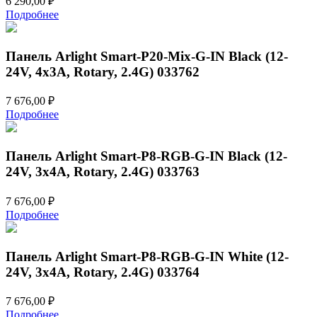
6 290,00
₽
Подробнее
Панель Arlight Smart-P20-Mix-G-IN Black (12-
24V, 4x3A, Rotary, 2.4G) 033762
7 676,00
₽
Подробнее
Панель Arlight Smart-P8-RGB-G-IN Black (12-
24V, 3x4A, Rotary, 2.4G) 033763
7 676,00
₽
Подробнее
Панель Arlight Smart-P8-RGB-G-IN White (12-
24V, 3x4A, Rotary, 2.4G) 033764
7 676,00
₽
Подробнее