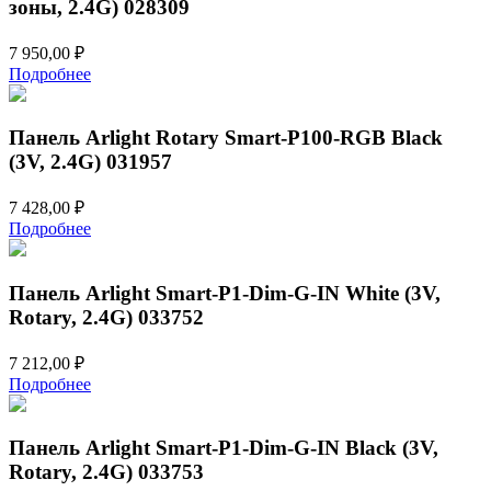
зоны, 2.4G) 028309
7 950,00
₽
Подробнее
Панель Arlight Rotary Smart-P100-RGB Black
(3V, 2.4G) 031957
7 428,00
₽
Подробнее
Панель Arlight Smart-P1-Dim-G-IN White (3V,
Rotary, 2.4G) 033752
7 212,00
₽
Подробнее
Панель Arlight Smart-P1-Dim-G-IN Black (3V,
Rotary, 2.4G) 033753