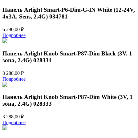
Панель Arlight Smart-P6-Dim-G-IN White (12-24V,
4x3A, Sens, 2.4G) 034781
6 290,00
₽
Подробнее
Панель Arlight Knob Smart-P87-Dim Black (3V, 1
зона, 2.4G) 028334
3 288,00
₽
Подробнее
Панель Arlight Knob Smart-P87-Dim White (3V, 1
зона, 2.4G) 028333
3 288,00
₽
Подробнее