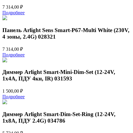
7 314,00
₽
Подробнее
Панель Arlight Sens Smart-P67-Multi White (230V,
4 зоны, 2.4G) 028321
7 314,00
₽
Подробнее
Диммер Arlight Smart-Mini-Dim-Set (12-24V,
1x4A, ПДУ 4кн, IR) 031593
1 500,00
₽
Подробнее
Диммер Arlight Smart-Dim-Set-Ring (12-24V,
1x8A, ПДУ 2.4G) 034786