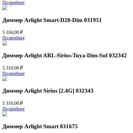
Подробнее
Диммер Arlight Smart-D20-Dim 031951
5 104,00
₽
Подробнее
Диммер Arlight ARL-Sirius-Tuya-Dim-Suf 032342
5 310,00
₽
Подробнее
Диммер Arlight Sirius [2.4G] 032343
5 310,00
₽
Подробнее
Диммер Arlight Smart 031675