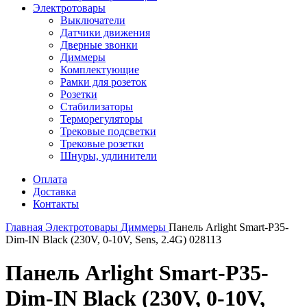
Электротовары
Выключатели
Датчики движения
Дверные звонки
Диммеры
Комплектующие
Рамки для розеток
Розетки
Стабилизаторы
Терморегуляторы
Трековые подсветки
Трековые розетки
Шнуры, удлинители
Оплата
Доставка
Контакты
Главная
Электротовары
Диммеры
Панель Arlight Smart-P35-
Dim-IN Black (230V, 0-10V, Sens, 2.4G) 028113
Панель Arlight Smart-P35-
Dim-IN Black (230V, 0-10V,