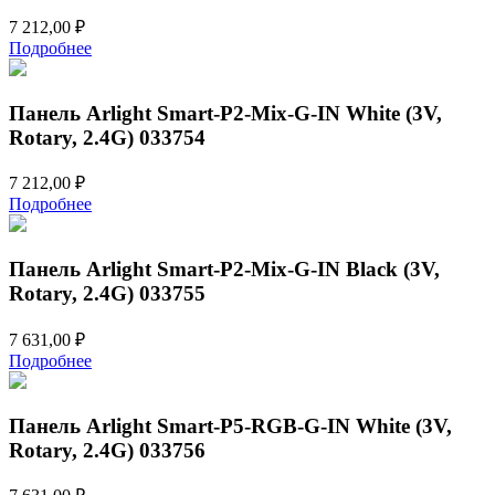
7 212,00
₽
Подробнее
Панель Arlight Smart-P2-Mix-G-IN White (3V,
Rotary, 2.4G) 033754
7 212,00
₽
Подробнее
Панель Arlight Smart-P2-Mix-G-IN Black (3V,
Rotary, 2.4G) 033755
7 631,00
₽
Подробнее
Панель Arlight Smart-P5-RGB-G-IN White (3V,
Rotary, 2.4G) 033756