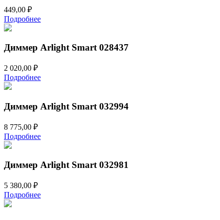
449,00
₽
Подробнее
Диммер Arlight Smart 028437
2 020,00
₽
Подробнее
Диммер Arlight Smart 032994
8 775,00
₽
Подробнее
Диммер Arlight Smart 032981
5 380,00
₽
Подробнее