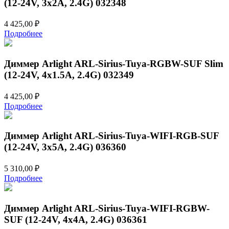
(12-24V, 3x2A, 2.4G) 032348
4 425,00
₽
Подробнее
Диммер Arlight ARL-Sirius-Tuya-RGBW-SUF Slim
(12-24V, 4x1.5A, 2.4G) 032349
4 425,00
₽
Подробнее
Диммер Arlight ARL-Sirius-Tuya-WIFI-RGB-SUF
(12-24V, 3x5A, 2.4G) 036360
5 310,00
₽
Подробнее
Диммер Arlight ARL-Sirius-Tuya-WIFI-RGBW-
SUF (12-24V, 4x4A, 2.4G) 036361