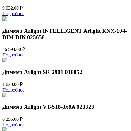
9 032,00
₽
Подробнее
Диммер Arlight INTELLIGENT Arlight KNX-104-
DIM-DIN 025658
46 594,00
₽
Подробнее
Диммер Arlight SR-2901 018052
1 630,00
₽
Подробнее
Диммер Arlight VT-S18-3x8A 023323
6 255,00
₽
Подробнее