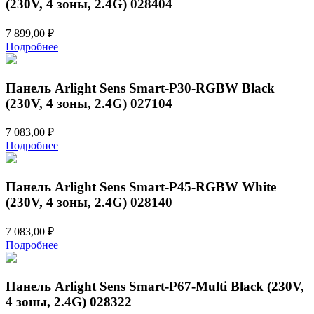
(230V, 4 зоны, 2.4G) 028404
7 899,00
₽
Подробнее
Панель Arlight Sens Smart-P30-RGBW Black
(230V, 4 зоны, 2.4G) 027104
7 083,00
₽
Подробнее
Панель Arlight Sens Smart-P45-RGBW White
(230V, 4 зоны, 2.4G) 028140
7 083,00
₽
Подробнее
Панель Arlight Sens Smart-P67-Multi Black (230V,
4 зоны, 2.4G) 028322