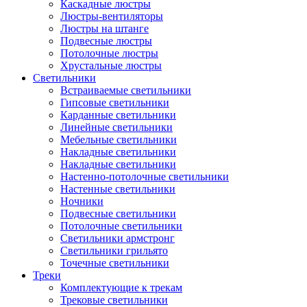
Каскадные люстры
Люстры-вентиляторы
Люстры на штанге
Подвесные люстры
Потолочные люстры
Хрустальные люстры
Светильники
Встраиваемые светильники
Гипсовые светильники
Карданные светильники
Линейные светильники
Мебельные светильники
Накладные светильники
Накладные светильники
Настенно-потолочные светильники
Настенные светильники
Ночники
Подвесные светильники
Потолочные светильники
Светильники армстронг
Светильники грильято
Точечные светильники
Треки
Комплектующие к трекам
Трековые светильники