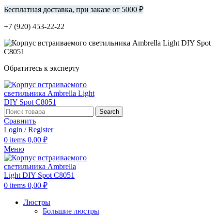
Бесплатная доставка, при заказе от 5000 ₽
+7 (920) 453-22-22
Обратитесь к эксперту
Search
Сравнить
Login / Register
0
items
0,00
₽
Меню
0
items
0,00
₽
Люстры
Большие люстры