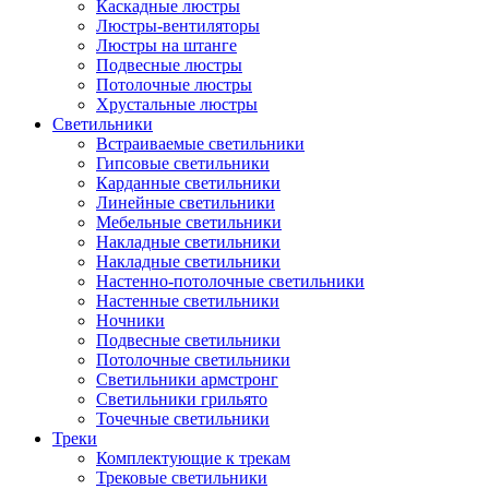
Каскадные люстры
Люстры-вентиляторы
Люстры на штанге
Подвесные люстры
Потолочные люстры
Хрустальные люстры
Светильники
Встраиваемые светильники
Гипсовые светильники
Карданные светильники
Линейные светильники
Мебельные светильники
Накладные светильники
Накладные светильники
Настенно-потолочные светильники
Настенные светильники
Ночники
Подвесные светильники
Потолочные светильники
Светильники армстронг
Светильники грильято
Точечные светильники
Треки
Комплектующие к трекам
Трековые светильники