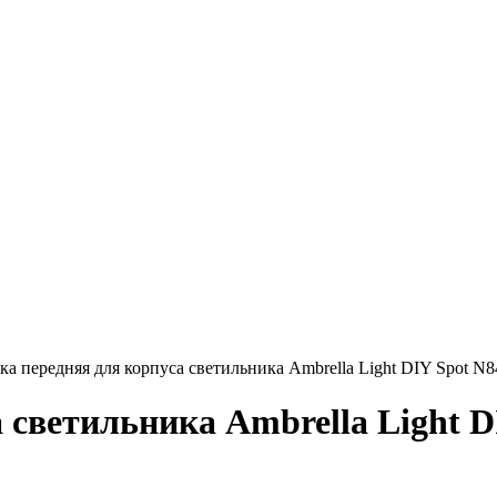
ка передняя для корпуса светильника Ambrella Light DIY Spot N
 светильника Ambrella Light D