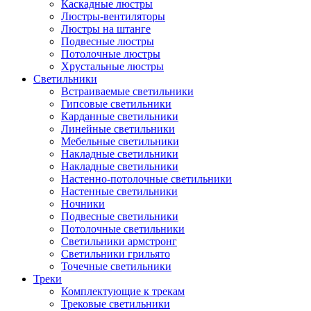
Каскадные люстры
Люстры-вентиляторы
Люстры на штанге
Подвесные люстры
Потолочные люстры
Хрустальные люстры
Светильники
Встраиваемые светильники
Гипсовые светильники
Карданные светильники
Линейные светильники
Мебельные светильники
Накладные светильники
Накладные светильники
Настенно-потолочные светильники
Настенные светильники
Ночники
Подвесные светильники
Потолочные светильники
Светильники армстронг
Светильники грильято
Точечные светильники
Треки
Комплектующие к трекам
Трековые светильники