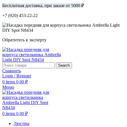
Бесплатная доставка, при заказе от 5000 ₽
+7 (920) 453-22-22
Обратитесь к эксперту
Search
Сравнить
Login / Register
0
items
0,00
₽
Меню
0
items
0,00
₽
Люстры