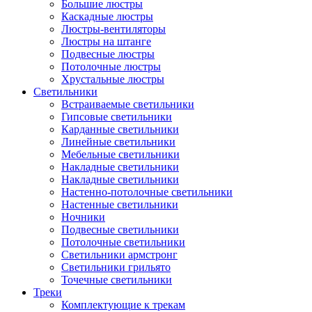
Большие люстры
Каскадные люстры
Люстры-вентиляторы
Люстры на штанге
Подвесные люстры
Потолочные люстры
Хрустальные люстры
Светильники
Встраиваемые светильники
Гипсовые светильники
Карданные светильники
Линейные светильники
Мебельные светильники
Накладные светильники
Накладные светильники
Настенно-потолочные светильники
Настенные светильники
Ночники
Подвесные светильники
Потолочные светильники
Светильники армстронг
Светильники грильято
Точечные светильники
Треки
Комплектующие к трекам