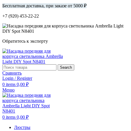
Бесплатная доставка, при заказе от 5000 ₽
+7 (920) 453-22-22
Обратитесь к эксперту
Search
Сравнить
Login / Register
0
items
0,00
₽
Меню
0
items
0,00
₽
Люстры