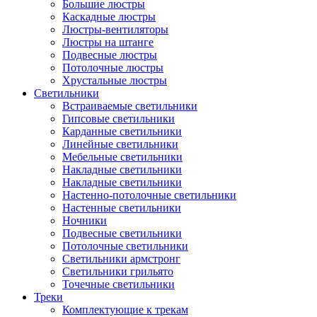
Большие люстры
Каскадные люстры
Люстры-вентиляторы
Люстры на штанге
Подвесные люстры
Потолочные люстры
Хрустальные люстры
Светильники
Встраиваемые светильники
Гипсовые светильники
Карданные светильники
Линейные светильники
Мебельные светильники
Накладные светильники
Накладные светильники
Настенно-потолочные светильники
Настенные светильники
Ночники
Подвесные светильники
Потолочные светильники
Светильники армстронг
Светильники грильято
Точечные светильники
Треки
Комплектующие к трекам