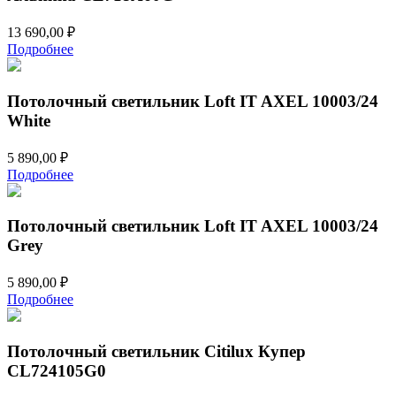
13 690,00
₽
Подробнее
Потолочный светильник Loft IT AXEL 10003/24
White
5 890,00
₽
Подробнее
Потолочный светильник Loft IT AXEL 10003/24
Grey
5 890,00
₽
Подробнее
Потолочный светильник Citilux Купер
CL724105G0