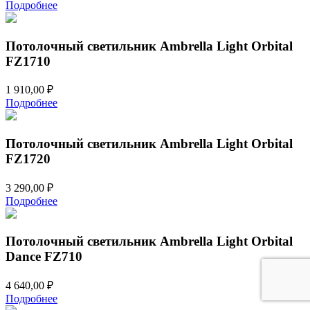
Подробнее
Потолочный светильник Ambrella Light Orbital
FZ1710
1 910,00
₽
Подробнее
Потолочный светильник Ambrella Light Orbital
FZ1720
3 290,00
₽
Подробнее
Потолочный светильник Ambrella Light Orbital
Dance FZ710
4 640,00
₽
Подробнее