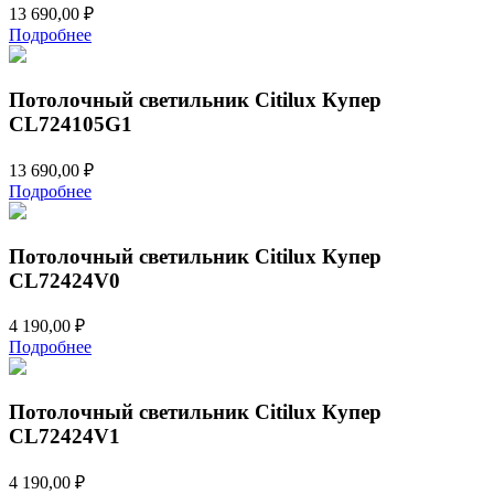
13 690,00
₽
Подробнее
Потолочный светильник Citilux Купер
CL724105G1
13 690,00
₽
Подробнее
Потолочный светильник Citilux Купер
CL72424V0
4 190,00
₽
Подробнее
Потолочный светильник Citilux Купер
CL72424V1
4 190,00
₽