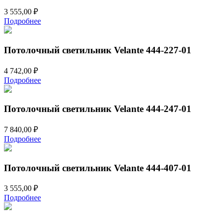
3 555,00
₽
Подробнее
Потолочный светильник Velante 444-227-01
4 742,00
₽
Подробнее
Потолочный светильник Velante 444-247-01
7 840,00
₽
Подробнее
Потолочный светильник Velante 444-407-01
3 555,00
₽
Подробнее