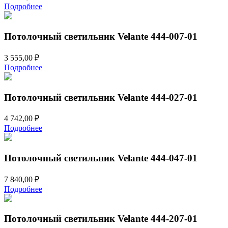
Подробнее
Потолочный светильник Velante 444-007-01
3 555,00
₽
Подробнее
Потолочный светильник Velante 444-027-01
4 742,00
₽
Подробнее
Потолочный светильник Velante 444-047-01
7 840,00
₽
Подробнее
Потолочный светильник Velante 444-207-01