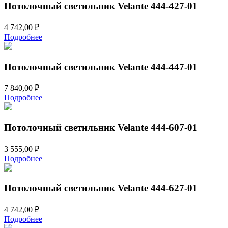
Потолочный светильник Velante 444-427-01
4 742,00
₽
Подробнее
Потолочный светильник Velante 444-447-01
7 840,00
₽
Подробнее
Потолочный светильник Velante 444-607-01
3 555,00
₽
Подробнее
Потолочный светильник Velante 444-627-01
4 742,00
₽
Подробнее