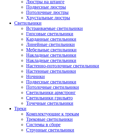
Люстры на штанге
Подвесные люстры
Потолочные люстры
Хрустальные люстры
Светильники
Встраиваемые светильники
Гипсовые светильники
Карданные светильники
Линейные светильники
Мебельные светильники
Накладные светильники
Накладные светильники
Настенно-потолочные светильники
Настенные светильники
Ночники
Подвесные светильники
Потолочные светильники
Светильники армстронг
Светильники грильято
Точечные светильники
Треки
Комплектующие к трекам
Трековые светильники
Системы в сборе
Струнные светильники