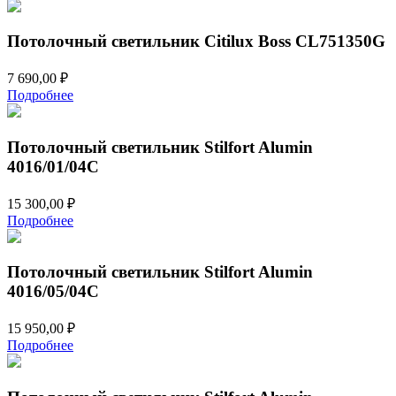
Потолочный светильник Citilux Boss CL751350G
7 690,00
₽
Подробнее
Потолочный светильник Stilfort Alumin
4016/01/04C
15 300,00
₽
Подробнее
Потолочный светильник Stilfort Alumin
4016/05/04C
15 950,00
₽
Подробнее