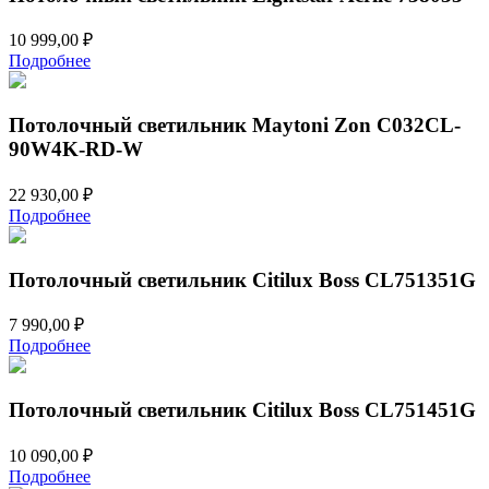
10 999,00
₽
Подробнее
Потолочный светильник Maytoni Zon C032CL-
90W4K-RD-W
22 930,00
₽
Подробнее
Потолочный светильник Citilux Boss CL751351G
7 990,00
₽
Подробнее
Потолочный светильник Citilux Boss CL751451G
10 090,00
₽
Подробнее