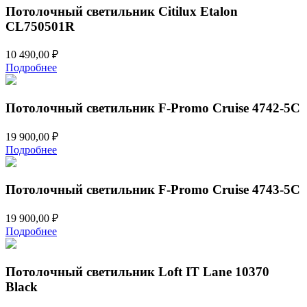
Потолочный светильник Citilux Etalon
CL750501R
10 490,00
₽
Подробнее
Потолочный светильник F-Promo Cruise 4742-5C
19 900,00
₽
Подробнее
Потолочный светильник F-Promo Cruise 4743-5C
19 900,00
₽
Подробнее
Потолочный светильник Loft IT Lane 10370
Black