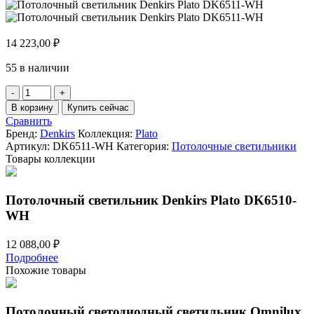
14 223,00
₽
55 в наличии
Количество
товара
В корзину
Купить сейчас
Потолочный
Сравнить
светильник
Бренд:
Denkirs
Коллекция:
Plato
Denkirs
Артикул:
DK6511-WH
Категория:
Потолочные светильники
Plato
Товары коллекции
DK6511-
WH
Потолочный светильник Denkirs Plato DK6510-
WH
12 088,00
₽
Подробнее
Похожие товары
Потолочный светодиодный светильник Omnilux