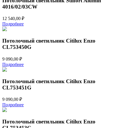
Потолочный светильник Stilfort Alumin
4016/02/03CW
12 540,00
₽
Подробнее
Потолочный светильник Citilux Enzo
CL753450G
9 090,00
₽
Подробнее
Потолочный светильник Citilux Enzo
CL753451G
9 090,00
₽
Подробнее
Потолочный светильник Citilux Enzo
CL753453G