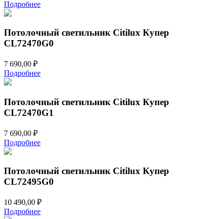
Подробнее
Потолочный светильник Citilux Купер
CL72470G0
7 690,00
₽
Подробнее
Потолочный светильник Citilux Купер
CL72470G1
7 690,00
₽
Подробнее
Потолочный светильник Citilux Купер
CL72495G0
10 490,00
₽
Подробнее