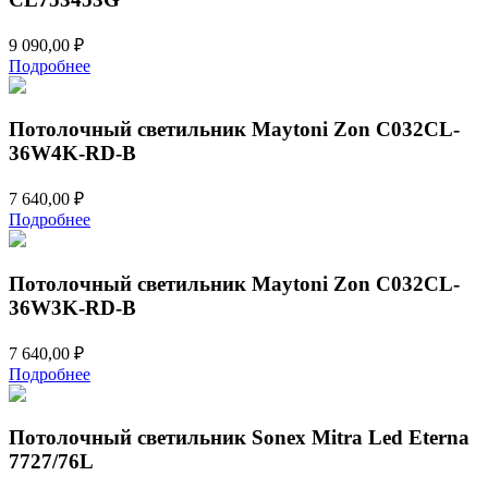
9 090,00
₽
Подробнее
Потолочный светильник Maytoni Zon C032CL-
36W4K-RD-B
7 640,00
₽
Подробнее
Потолочный светильник Maytoni Zon C032CL-
36W3K-RD-B
7 640,00
₽
Подробнее
Потолочный светильник Sonex Mitra Led Eterna
7727/76L