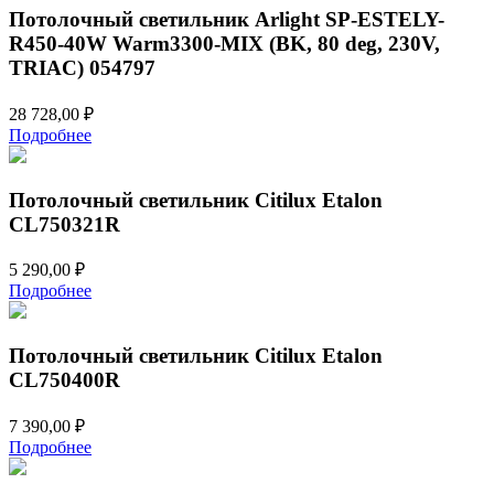
Потолочный светильник Arlight SP-ESTELY-
R450-40W Warm3300-MIX (BK, 80 deg, 230V,
TRIAC) 054797
28 728,00
₽
Подробнее
Потолочный светильник Citilux Etalon
CL750321R
5 290,00
₽
Подробнее
Потолочный светильник Citilux Etalon
CL750400R
7 390,00
₽
Подробнее